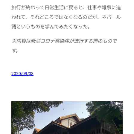
旅行が終わって日常生活に戻ると、仕事や雑事に追
われて、それどころではなくなるのだが、ネパール
語というものを学んでみたくなった。
※
内容は新型コロナ感染症が流行する前のもので
す。
2020/09/08