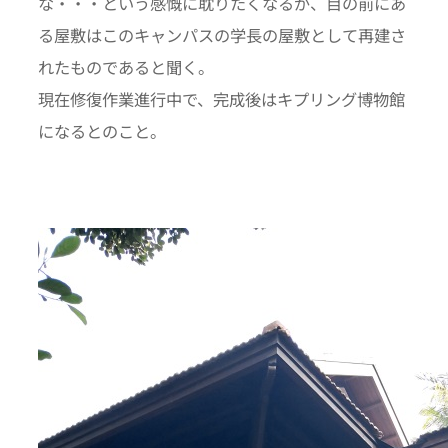
な・・・という感慨に耽りたくなるが、目の前にあ
る屋敷はこのキャンパスの学長の屋敷として再建さ
れたものであると聞く。
現在修復作業進行中で、完成後はキプリング博物館
になるとのこと。