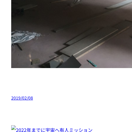
2019/02/08