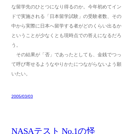
な留学先のひとつになり得るのか。今年初めてイン
ドで実施される「日本留学試験」の受験者数、その
中から実際に日本へ留学する者がどのくらい出るか
ということが少なくとも現時点での答えになるだろ
う。
その結果が「否」であったとしても、金銭でつっ
て呼び寄せるようなやりかたにつながらないよう願
いたい。
2005/03/03
NASAテスト No.1の怪