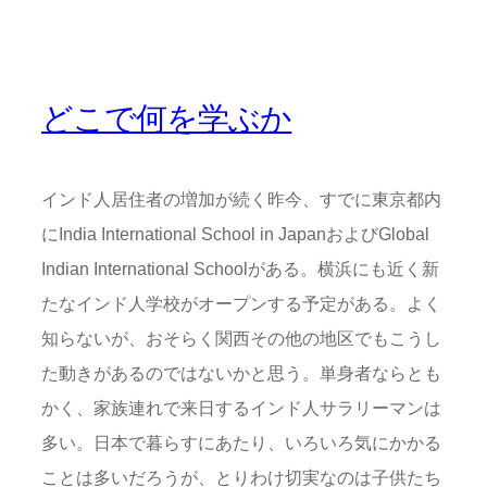
どこで何を学ぶか
インド人居住者の増加が続く昨今、すでに東京都内
にIndia International School in JapanおよびGlobal
Indian International Schoolがある。横浜にも近く新
たなインド人学校がオープンする予定がある。よく
知らないが、おそらく関西その他の地区でもこうし
た動きがあるのではないかと思う。単身者ならとも
かく、家族連れで来日するインド人サラリーマンは
多い。日本で暮らすにあたり、いろいろ気にかかる
ことは多いだろうが、とりわけ切実なのは子供たち