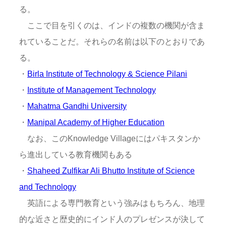
る。
ここで目を引くのは、インドの複数の機関が含ま
れていることだ。それらの名前は以下のとおりであ
る。
・
Birla Institute of Technology & Science Pilani
・
Institute of Management Technology
・
Mahatma Gandhi University
・
Manipal Academy of Higher Education
なお、このKnowledge Villageにはパキスタンか
ら進出している教育機関もある
・
Shaheed Zulfikar Ali Bhutto Institute of Science
and Technology
英語による専門教育という強みはもちろん、地理
的な近さと歴史的にインド人のプレゼンスが決して