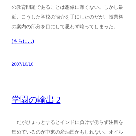
の教育問題であることは想像に難くない。しかし最
近、こうした学校の簡介を手にしたのだが、授業料
の案内の部分を目にして思わず唸ってしまった。
(さらに…)
2007/10/10
学園の輸出 2
だがひょっとするとインドに負けず劣らず注目を
集めているのが中東の産油国かもしれない。オイル