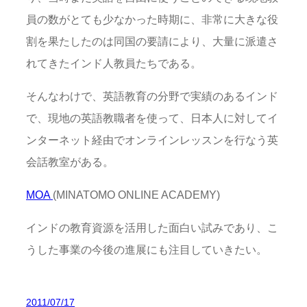
員の数がとても少なかった時期に、非常に大きな役
割を果たしたのは同国の要請により、大量に派遣さ
れてきたインド人教員たちである。
そんなわけで、英語教育の分野で実績のあるインド
で、現地の英語教職者を使って、日本人に対してイ
ンターネット経由でオンラインレッスンを行なう英
会話教室がある。
MOA
(MINATOMO ONLINE ACADEMY)
インドの教育資源を活用した面白い試みであり、こ
うした事業の今後の進展にも注目していきたい。
2011/07/17