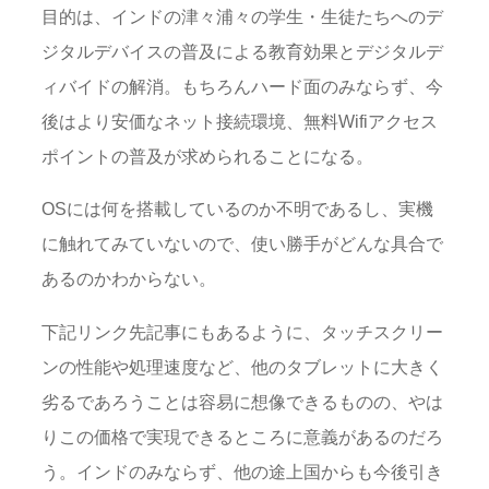
目的は、インドの津々浦々の学生・生徒たちへのデ
ジタルデバイスの普及による教育効果とデジタルデ
ィバイドの解消。もちろんハード面のみならず、今
後はより安価なネット接続環境、無料Wifiアクセス
ポイントの普及が求められることになる。
OSには何を搭載しているのか不明であるし、実機
に触れてみていないので、使い勝手がどんな具合で
あるのかわからない。
下記リンク先記事にもあるように、タッチスクリー
ンの性能や処理速度など、他のタブレットに大きく
劣るであろうことは容易に想像できるものの、やは
りこの価格で実現できるところに意義があるのだろ
う。インドのみならず、他の途上国からも今後引き