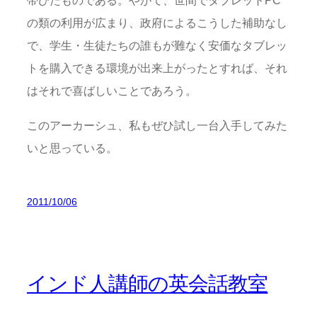
帯びたものである。やがて、世間でタブレットPC
の類の利用が広まり、政府によるこうした補助なし
で、学生・生徒たちの誰もが難なく安価なタブレッ
トを購入できる環境が出来上がったとすれば、それ
はそれで喜ばしいことであろう。
このアーカーシュ、私もぜひ試し一台入手してみた
いと思っている。
2011/10/06
インド人講師の英会話教室