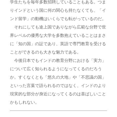
学生たちを毎年多数招聘していることもある。つま
りインドという国に何の関心も持たなくても、「イ
ンド留学」の動機はいくらでも転がっているのだ。
それにしても途上国でありながら広範な分野で世
界レベルの優秀な大学を多数抱えていることはまさ
に「知の国」の証であり、英語で専門教育を受ける
ことができるのも大きな魅力である。
今後日本でもインドの教育分野における「実力」
について広く知られるようになってくるのだろう
か。すくなくとも「悠久の大地」や「不思議の国」
といった言葉で語られるのではなく、インドのより
現実的な部分が身近になってくるのは喜ばしいこと
かもしれない。