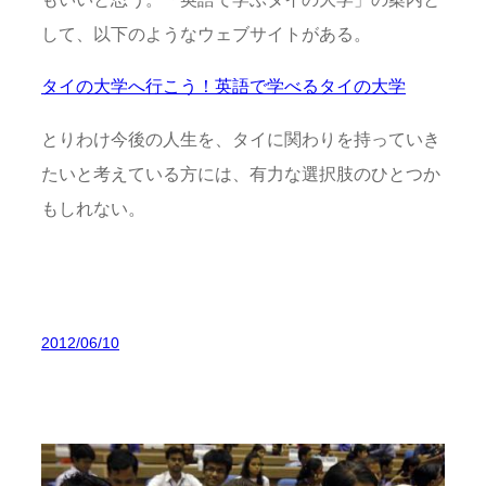
して、以下のようなウェブサイトがある。
タイの大学へ行こう！英語で学べるタイの大学
とりわけ今後の人生を、タイに関わりを持っていき
たいと考えている方には、有力な選択肢のひとつか
もしれない。
2012/06/10