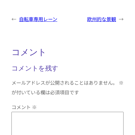
←
自転車専用レーン
欧州的な景観
→
コメント
コメントを残す
メールアドレスが公開されることはありません。
※
が付いている欄は必須項目です
コメント
※