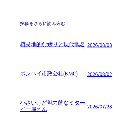
投稿をさらに読み込む
植民地的な綴りと現代地名
2026/08/08
ボンベイ市政公社(BMC)
2026/08/02
小さいけど魅力的なミター
2026/07/28
イー屋さん