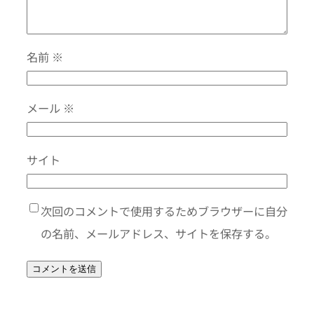
名前
※
メール
※
サイト
次回のコメントで使用するためブラウザーに自分
の名前、メールアドレス、サイトを保存する。