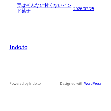
実はそんなに甘くないイン
2026/07/25
ド菓子
Indo.to
Powered by Indo.to
Designed with
WordPress