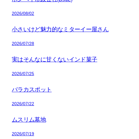
2026/08/02
小さいけど魅力的なミターイー屋さん
2026/07/28
実はそんなに甘くないインド菓子
2026/07/25
バラカスポット
2026/07/22
ムスリム墓地
2026/07/19