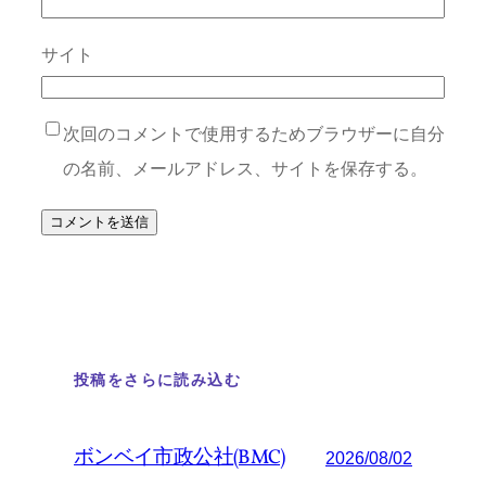
サイト
次回のコメントで使用するためブラウザーに自分
の名前、メールアドレス、サイトを保存する。
投稿をさらに読み込む
ボンベイ市政公社(BMC)
2026/08/02