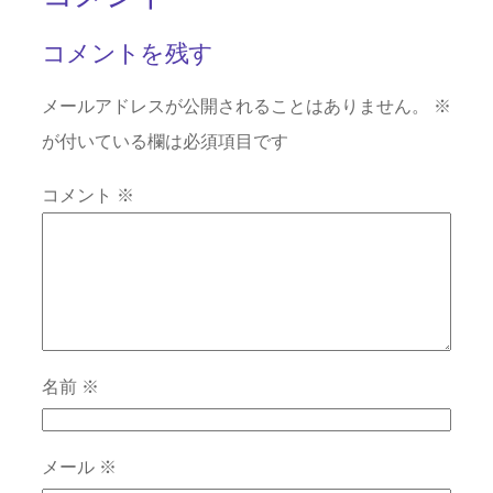
コメントを残す
メールアドレスが公開されることはありません。
※
が付いている欄は必須項目です
コメント
※
名前
※
メール
※