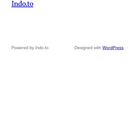
Indo.to
Powered by Indo.to
Designed with
WordPress