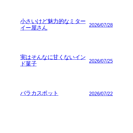
小さいけど魅力的なミター
2026/07/28
イー屋さん
実はそんなに甘くないイン
2026/07/25
ド菓子
バラカスポット
2026/07/22