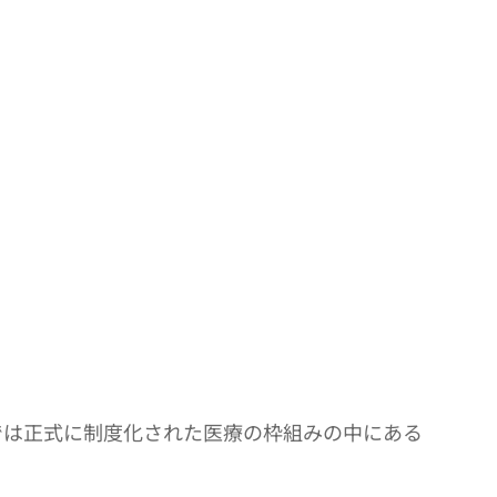
では正式に制度化された医療の枠組みの中にある