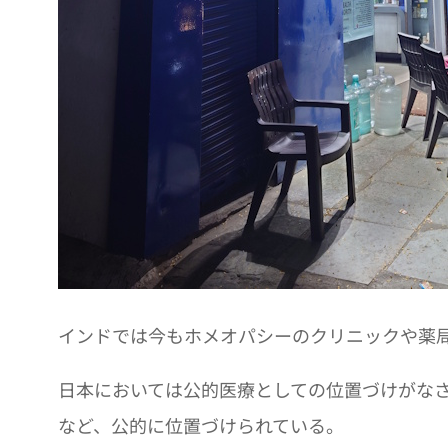
インドでは今もホメオパシーのクリニックや薬
日本においては公的医療としての位置づけがな
など、公的に位置づけられている。