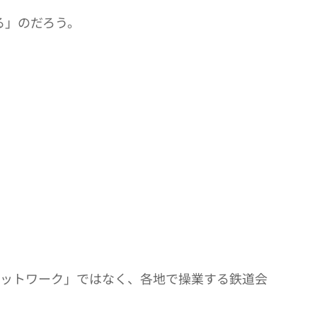
る」のだろう。
ネットワーク」ではなく、各地で操業する鉄道会