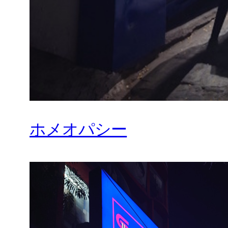
ホメオパシー