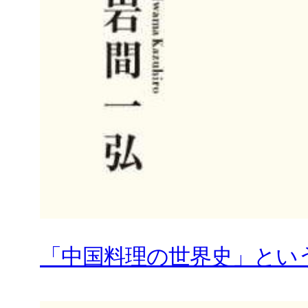
「中国料理の世界史」とい