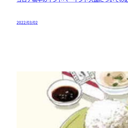
2022/03/02