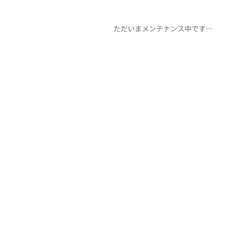
ただいまメンテナンス中です…