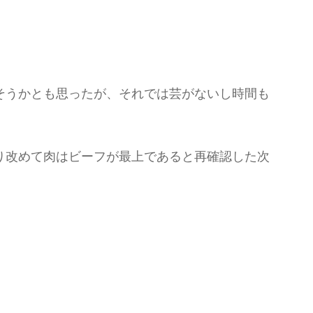
そうかとも思ったが、それでは芸がないし時間も
り改めて肉はビーフが最上であると再確認した次