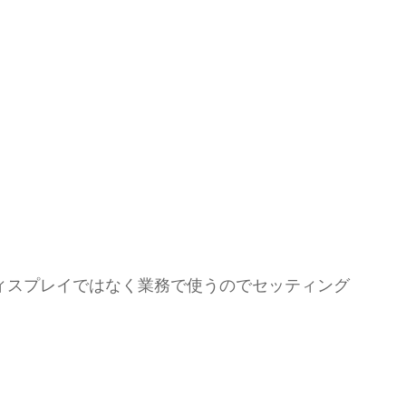
ィスプレイではなく業務で使うのでセッティング