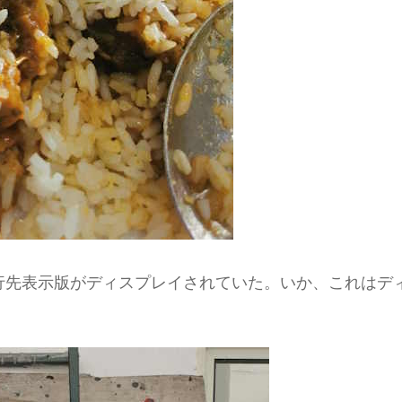
行先表示版がディスプレイされていた。いか、これはデ