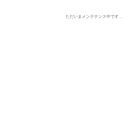
ただいまメンテナンス中です…