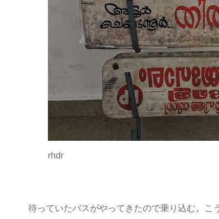
rhdr
待っていたバスがやってきたので乗り込む。こ