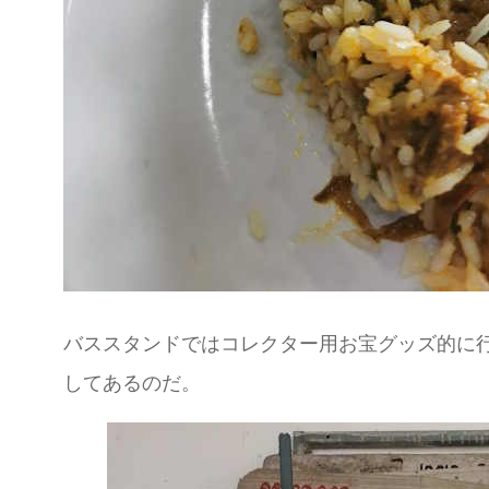
バススタンドではコレクター用お宝グッズ的に
してあるのだ。