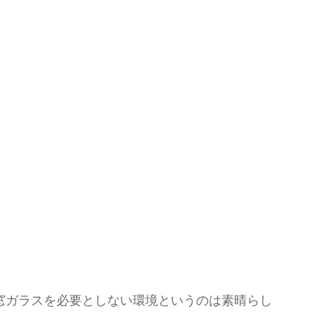
窓ガラスを必要としない環境というのは素晴らし