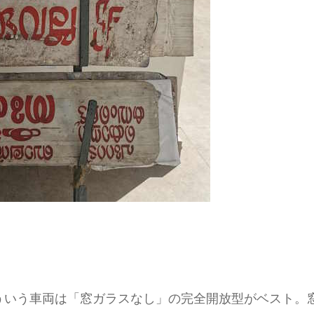
ういう車両は「窓ガラスなし」の完全開放型がベスト。