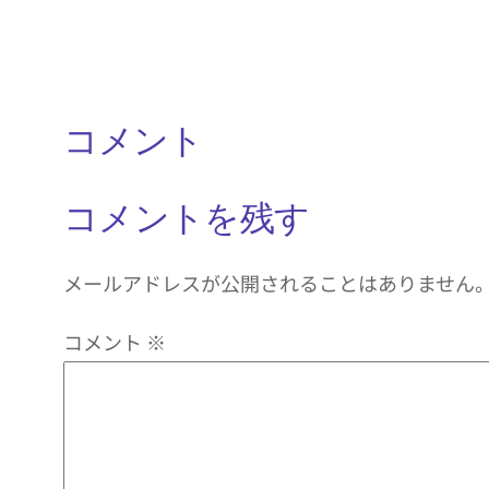
コメント
コメントを残す
メールアドレスが公開されることはありません
コメント
※