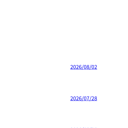
2026/08/02
2026/07/28