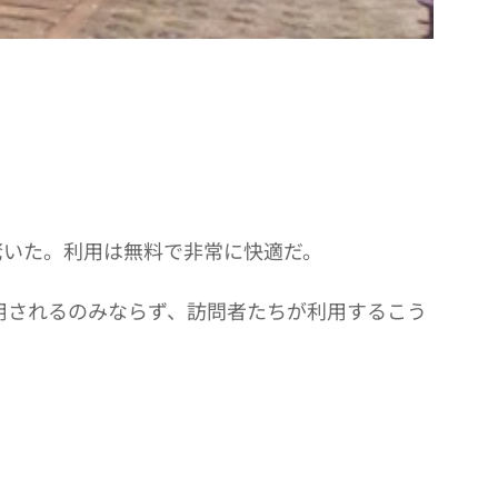
驚いた。利用は無料で非常に快適だ。
利用されるのみならず、訪問者たちが利用するこう