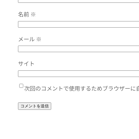
名前
※
メール
※
サイト
次回のコメントで使用するためブラウザーに