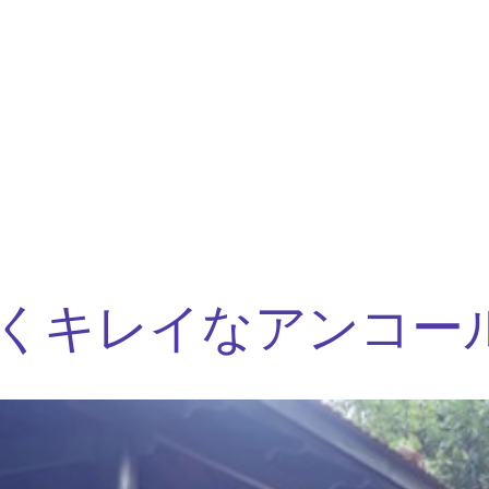
くキレイなアンコー