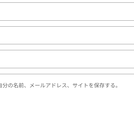
自分の名前、メールアドレス、サイトを保存する。