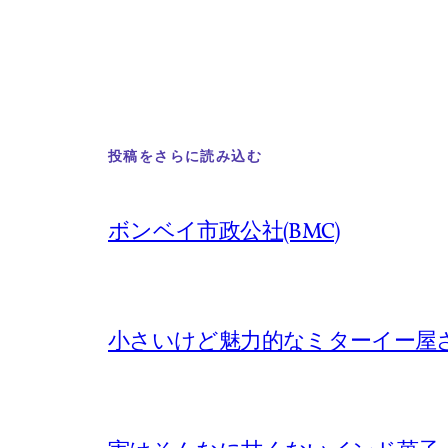
投稿をさらに読み込む
ボンベイ市政公社(BMC)
小さいけど魅力的なミターイー屋