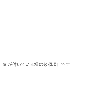
。
※
が付いている欄は必須項目です