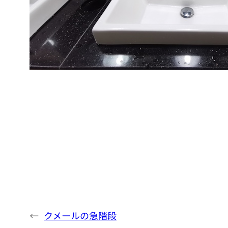
←
クメールの急階段