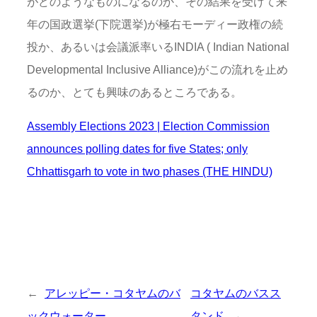
がどのようなものになるのか、その結果を受けて来
年の国政選挙(下院選挙)が極右モーディー政権の続
投か、あるいは会議派率いるINDIA ( Indian National
Developmental Inclusive Alliance)がこの流れを止め
るのか、とても興味のあるところである。
Assembly Elections 2023 | Election Commission
announces polling dates for five States; only
Chhattisgarh to vote in two phases (THE HINDU)
←
アレッピー・コタヤムのバ
コタヤムのバスス
ックウォーター
タンド
→