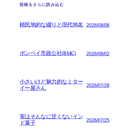
投稿をさらに読み込む
植民地的な綴りと現代地名
2026/08/08
ボンベイ市政公社(BMC)
2026/08/02
小さいけど魅力的なミター
2026/07/28
イー屋さん
実はそんなに甘くないイン
2026/07/25
ド菓子