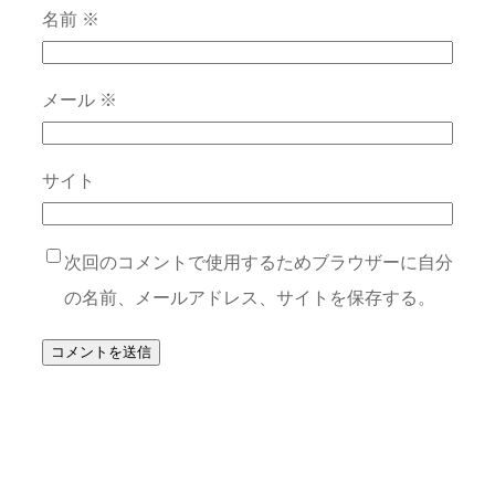
名前
※
メール
※
サイト
次回のコメントで使用するためブラウザーに自分
の名前、メールアドレス、サイトを保存する。