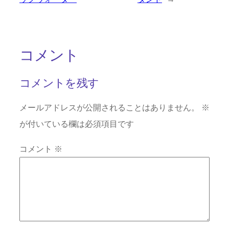
コメント
コメントを残す
メールアドレスが公開されることはありません。
※
が付いている欄は必須項目です
コメント
※