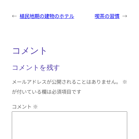
←
植民地期の建物のホテル
喫茶の習慣
→
コメント
コメントを残す
メールアドレスが公開されることはありません。
※
が付いている欄は必須項目です
コメント
※