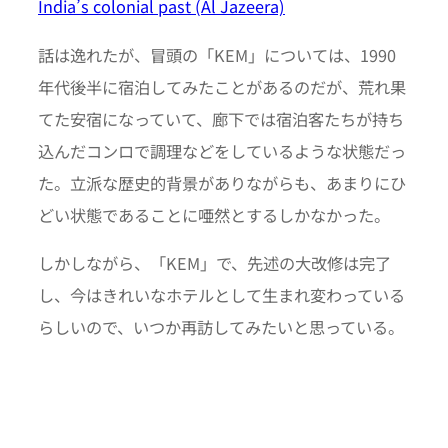
India’s colonial past (Al Jazeera)
話は逸れたが、冒頭の「KEM」については、1990
年代後半に宿泊してみたことがあるのだが、荒れ果
てた安宿になっていて、廊下では宿泊客たちが持ち
込んだコンロで調理などをしているような状態だっ
た。立派な歴史的背景がありながらも、あまりにひ
どい状態であることに唖然とするしかなかった。
しかしながら、「KEM」で、先述の大改修は完了
し、今はきれいなホテルとして生まれ変わっている
らしいので、いつか再訪してみたいと思っている。