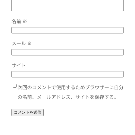
名前
※
メール
※
サイト
次回のコメントで使用するためブラウザーに自分
の名前、メールアドレス、サイトを保存する。