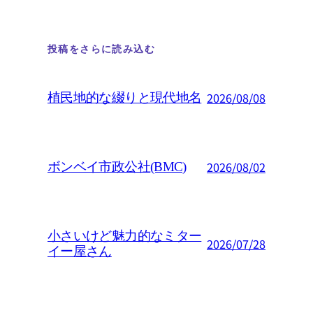
投稿をさらに読み込む
2026/08/08
植民地的な綴りと現代地名
2026/08/02
ボンベイ市政公社(BMC)
小さいけど魅力的なミター
2026/07/28
イー屋さん