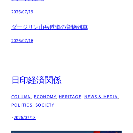
2026/07/19
ダージリン山岳鉄道の貨物列車
2026/07/16
日印経済関係
COLUMN
, 
ECONOMY
, 
HERITAGE
, 
NEWS & MEDIA
, 
POLITICS
, 
SOCIETY
·
2026/07/13