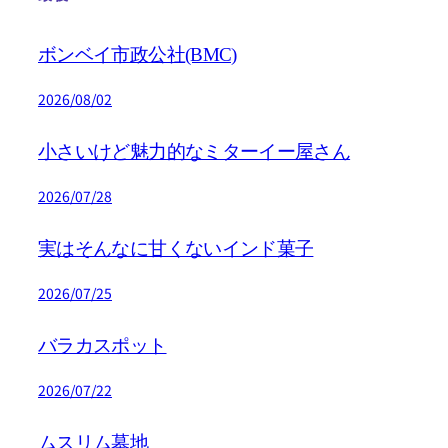
ボンベイ市政公社(BMC)
2026/08/02
小さいけど魅力的なミターイー屋さん
2026/07/28
実はそんなに甘くないインド菓子
2026/07/25
バラカスポット
2026/07/22
ムスリム墓地