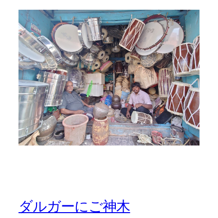
ダルガーにご神木