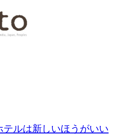
なホテルは新しいほうがいい