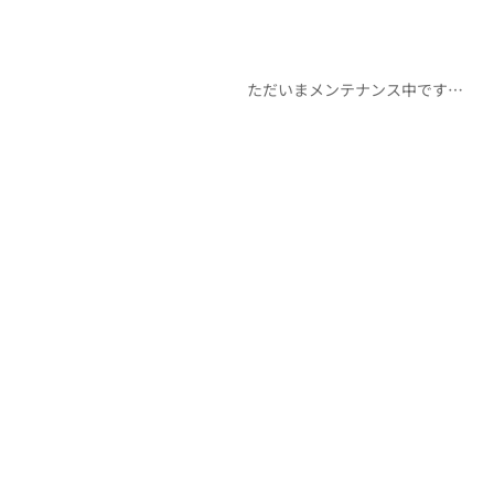
ただいまメンテナンス中です…