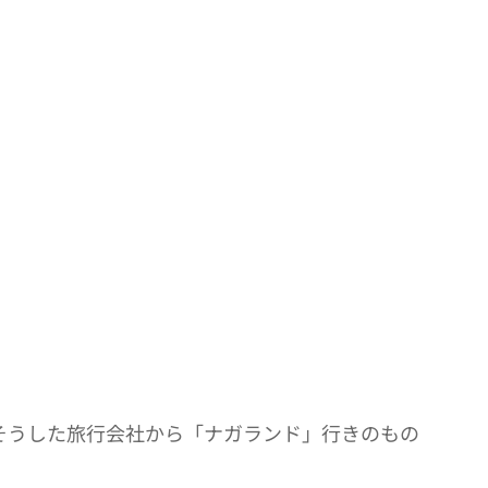
そうした旅行会社から「ナガランド」行きのもの