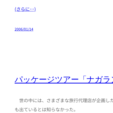
(さらに…)
2006/01/14
パッケージツアー「ナガラ
世の中には、さまざまな旅行代理店が企画した
も出ているとは知らなかった。