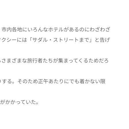
。市内各地にいろんなホテルがあるのにわざわざ
タクシーには「サダル・ストリートまで」と告げ
さまざまな旅行者たちが集まってくるためだろ
りする。そのため正午あたりにでも着かない限
れ幕がかかっていた。