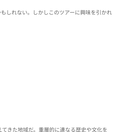
もしれない。しかしこのツアーに興味を引かれ
えてきた地域だ。重層的に連なる歴史や文化を