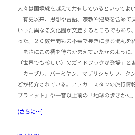
人々は国境線を越えて共有しているといってよ
有史以来、思想や言語、宗教や建築を含めて文
いった異なる文化圏が交差するところでもあり
った。２０数年間もの不幸で長きに渡る混乱を
まさにこの機を待ちかまえていたかのように、
（世界でも珍しい）のガイドブックが登場」と
カーブル、バーミヤン、マザリシャリフ、クン
どが紹介されている。アフガニスタンの旅行情
プラネット」や一昔以上前の「地球の歩きかた
(さらに…)