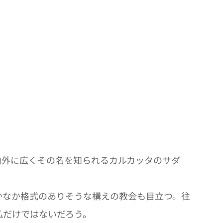
外に広くその名を知られるカルカッタのサダ
なか格式のありそうな構えの教会も目立つ。往
私だけではないだろう。