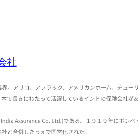
会社
界。アリコ、アフラック、アメリカンホーム、チューリ
日本で長きにわたって活躍しているインドの保険会社が
ew India Assurance Co. Ltd.)である。１
他社と合併したうえで国営化された。