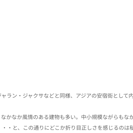
ャラン・ジャクサなどと同様、アジアの安宿街として内
なかなか風情のある建物も多い。中小規模ながらもなか
・・・と、この通りにどこか折り目正しさを感じるのは