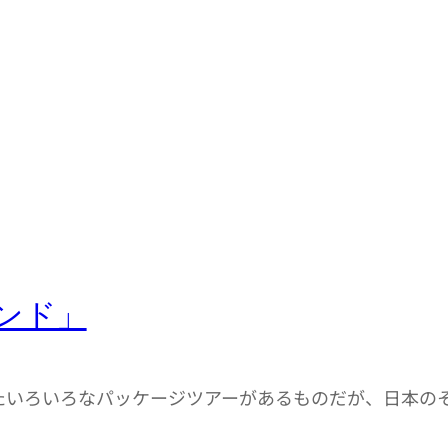
ンド」
いろいろなパッケージツアーがあるものだが、日本の