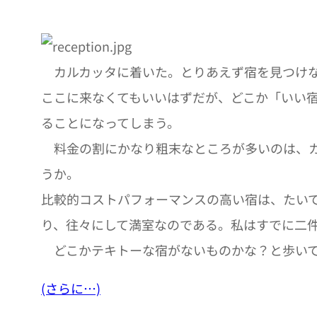
カルカッタに着いた。とりあえず宿を見つけな
ここに来なくてもいいはずだが、どこか「いい
ることになってしまう。
料金の割にかなり粗末なところが多いのは、カ
うか。
比較的コストパフォーマンスの高い宿は、たい
り、往々にして満室なのである。私はすでに二
どこかテキトーな宿がないものかな？と歩いていると
(さらに…)