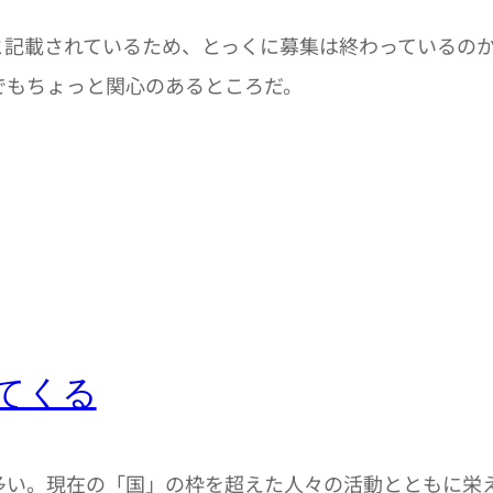
記載されているため、とっくに募集は終わっているのか
でもちょっと関心のあるところだ。
てくる
い。現在の「国」の枠を超えた人々の活動とともに栄