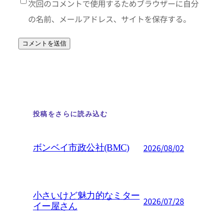
次回のコメントで使用するためブラウザーに自分
の名前、メールアドレス、サイトを保存する。
投稿をさらに読み込む
2026/08/02
ボンベイ市政公社(BMC)
小さいけど魅力的なミター
2026/07/28
イー屋さん