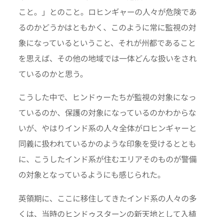
こと。」とのこと。ロヒンギャーの人々が危険であ
るのかどうかはともかく、このように常に監視の対
象になっているということ、それが州都であること
を思えば、その他の地域では一体どんな扱いをされ
ているのかと思う。
こうした中で、ヒンドゥーたちが監視の対象になっ
ているのか、保護の対象になっているのかわからな
いが、やはりインド系の人々全体がロヒンギャーと
同義に扱われているかのような印象を受けるととも
に、こうしたインド系が住むエリアそのものが警備
の対象となっているようにも感じられた。
英領期に、ここに移住してきたインド系の人々の多
くは、当時のヒンドゥスターンの新天地として入植