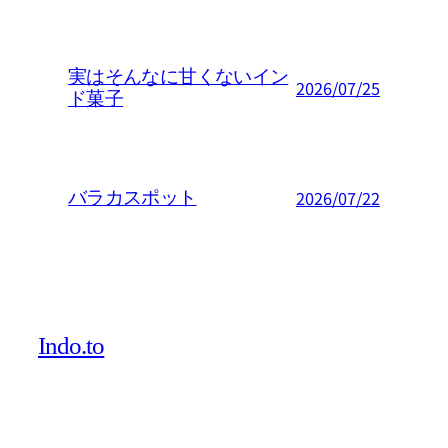
実はそんなに甘くないイン
2026/07/25
ド菓子
2026/07/22
バラカスポット
Indo.to