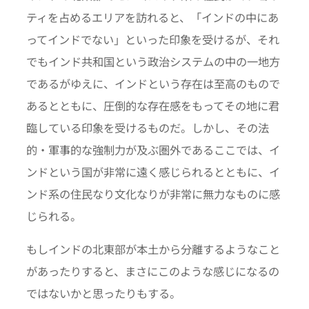
ティを占めるエリアを訪れると、「インドの中にあ
ってインドでない」といった印象を受けるが、それ
でもインド共和国という政治システムの中の一地方
であるがゆえに、インドという存在は至高のもので
あるとともに、圧倒的な存在感をもってその地に君
臨している印象を受けるものだ。しかし、その法
的・軍事的な強制力が及ぶ圏外であるここでは、イ
ンドという国が非常に遠く感じられるとともに、イ
ンド系の住民なり文化なりが非常に無力なものに感
じられる。
もしインドの北東部が本土から分離するようなこと
があったりすると、まさにこのような感じになるの
ではないかと思ったりもする。