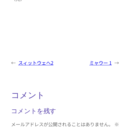
←
スィットウェへ2
ミャウー 1
→
コメント
コメントを残す
メールアドレスが公開されることはありません。
※