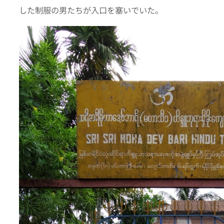
した制服の男たちが入口を塞いでいた。