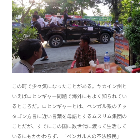
この町で少々気になったことがある。ヤカイン州と
いえばロヒンギャー問題で海外にもよく知られてい
るところだ。ロヒンギャーとは、ベンガル系のチッ
タゴン方言に近い言葉を母語とするムスリム集団の
ことだが、すでにこの国に数世代に渡って生活して
いるにもかかわらず、「ベンガル人の不法移民」