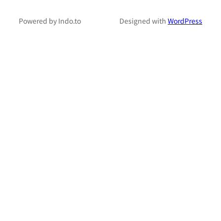
Powered by Indo.to
Designed with
WordPress