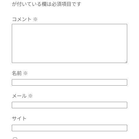
が付いている欄は必須項目です
コメント
※
名前
※
メール
※
サイト