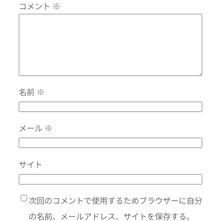
コメント
※
名前
※
メール
※
サイト
次回のコメントで使用するためブラウザーに自分
の名前、メールアドレス、サイトを保存する。