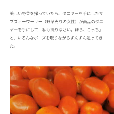
美しい野菜を撮っていたら、ダニヤーを手にしたサ
ブズィーワーリー（野菜売りの女性）が商品のダニ
ヤーを手にして「私も撮りなさい。ほら、こっち」
と、いろんなポーズを取りながらずんずん迫ってき
た。