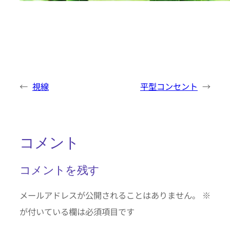
←
視線
平型コンセント
→
コメント
コメントを残す
メールアドレスが公開されることはありません。
※
が付いている欄は必須項目です