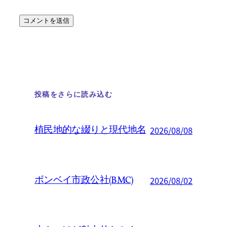
投稿をさらに読み込む
植民地的な綴りと現代地名
2026/08/08
ボンベイ市政公社(BMC)
2026/08/02