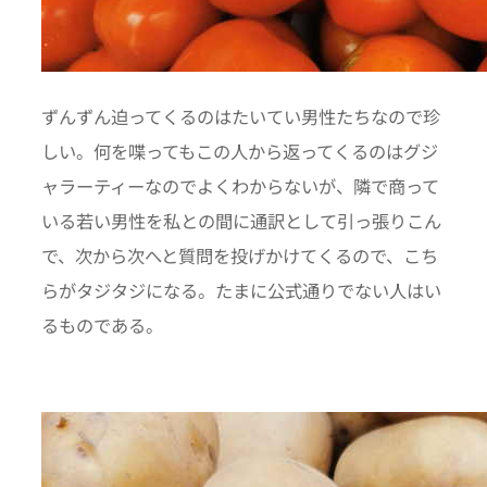
ずんずん迫ってくるのはたいてい男性たちなので珍
しい。何を喋ってもこの人から返ってくるのはグジ
ャラーティーなのでよくわからないが、隣で商って
いる若い男性を私との間に通訳として引っ張りこん
で、次から次へと質問を投げかけてくるので、こち
らがタジタジになる。たまに公式通りでない人はい
るものである。