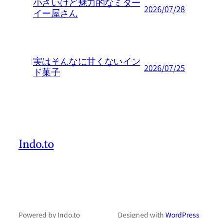
小さいけど魅力的なミター
2026/07/28
イー屋さん
実はそんなに甘くないイン
2026/07/25
ド菓子
Indo.to
Powered by Indo.to
Designed with
WordPress