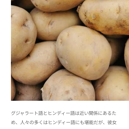
グジャラート語とヒンディー語は近い関係にあるた
め、人々の多くはヒンディー語にも堪能だが、彼女