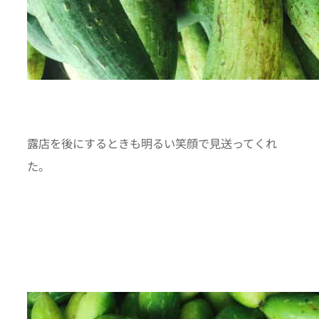
露店を後にするときも明るい笑顔で見送ってくれ
た。