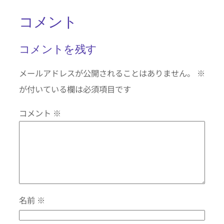
コメント
コメントを残す
メールアドレスが公開されることはありません。
※
が付いている欄は必須項目です
コメント
※
名前
※