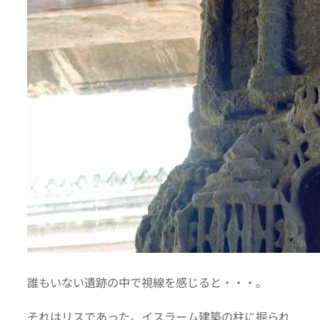
誰もいない遺跡の中で視線を感じると・・・。
それはリスであった。イスラーム建築の柱に掘られ