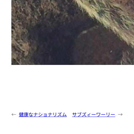
←
健康なナショナリズム
サブズィーワーリー
→