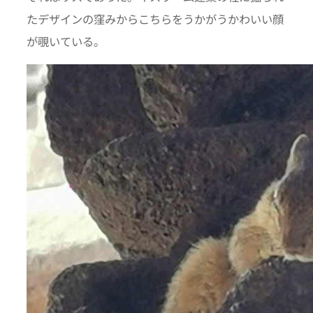
たデザインの窪みからこちらをうかがうかわいい顔
が覗いている。