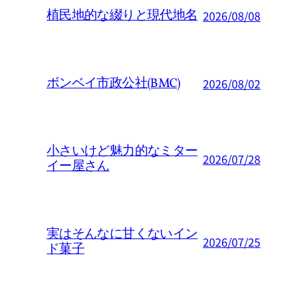
植民地的な綴りと現代地名
2026/08/08
ボンベイ市政公社(BMC)
2026/08/02
小さいけど魅力的なミター
2026/07/28
イー屋さん
実はそんなに甘くないイン
2026/07/25
ド菓子