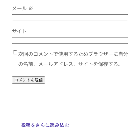
メール
※
サイト
次回のコメントで使用するためブラウザーに自分
の名前、メールアドレス、サイトを保存する。
投稿をさらに読み込む