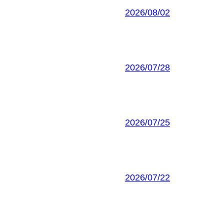
2026/08/02
2026/07/28
2026/07/25
2026/07/22