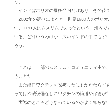
う。
インドはポリオの最多発国だけあり、その後遺
2002年の調べによると、世界1900人のポリオ
中、1161人はムスリムであったという。州内
いる。どういうわけか、広いインドの中でもず
ろう。
これは、一部のムスリム・コミュニティ中で、
うことだ。
また経口ワクチンを投与したにもかかわらず発
っては冷蔵設備なしにワクチンの輸送や保管が
実際のところどうなっているのかよく知らない