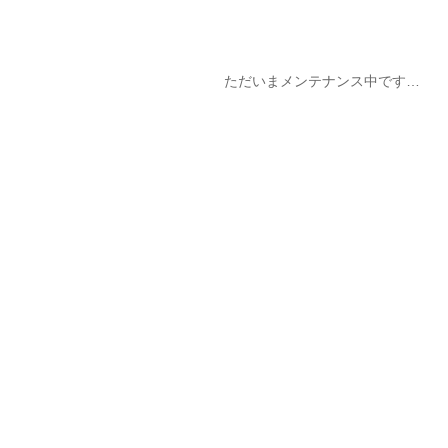
ただいまメンテナンス中です…