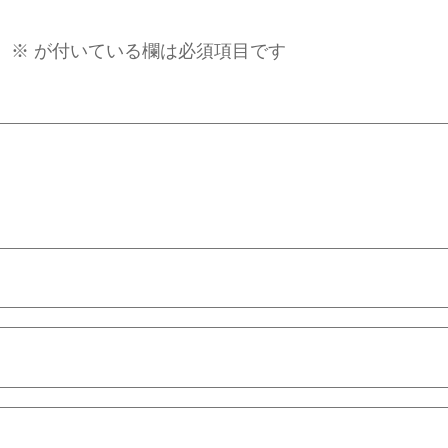
。
※
が付いている欄は必須項目です