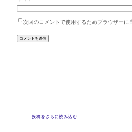
次回のコメントで使用するためブラウザーに
投稿をさらに読み込む