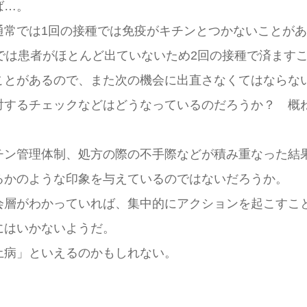
ば…。
常では1回の接種では免疫がキチンとつかないことがあ
では患者がほとんど出ていないため2回の接種で済ます
ことがあるので、また次の機会に出直さなくてはならな
するチェックなどはどうなっているのだろうか？ 概
ン管理体制、処方の際の不手際などが積み重なった結
るかのような印象を与えているのではないだろうか。
層がわかっていれば、集中的にアクションを起こすこ
にはいかないようだ。
病」といえるのかもしれない。