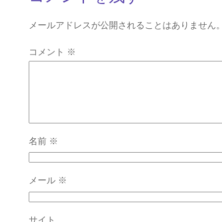
メールアドレスが公開されることはありません
コメント
※
名前
※
メール
※
サイト