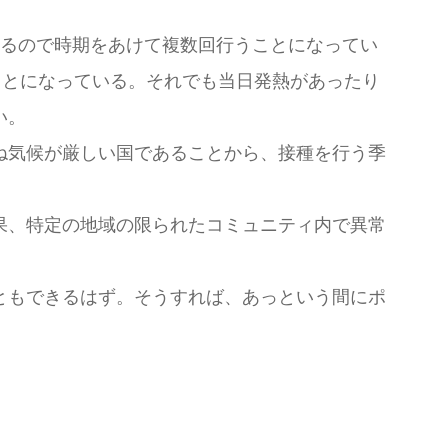
るので時期をあけて複数回行うことになってい
ことになっている。それでも当日発熱があったり
い。
ね気候が厳しい国であることから、接種を行う季
果、特定の地域の限られたコミュニティ内で異常
ともできるはず。そうすれば、あっという間にポ