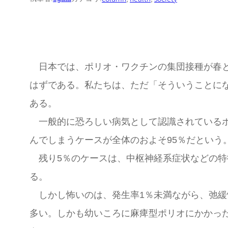
日本では、ポリオ・ワクチンの集団接種が春と
はずである。私たちは、ただ「そういうことに
ある。
一般的に恐ろしい病気として認識されているポ
んでしまうケースが全体のおよそ95％だとい
残り5％のケースは、中枢神経系症状などの特
る。
しかし怖いのは、発生率1％未満ながら、弛緩
多い。しかも幼いころに麻痺型ポリオにかかっ