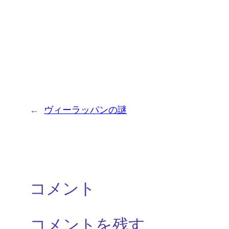
←
ヴィーラッパンの謎
コメント
コメントを残す