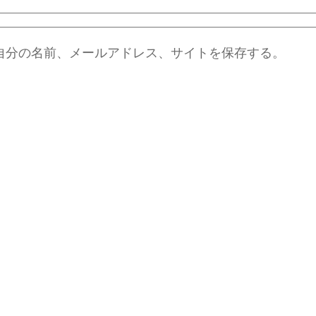
自分の名前、メールアドレス、サイトを保存する。