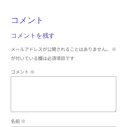
コメント
コメントを残す
メールアドレスが公開されることはありません。
※
が付いている欄は必須項目です
コメント
※
名前
※