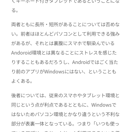
くキーボード付きタブレットであるということにな
る。
両者ともに長所・短所があることについては否めな
い。前者はほとんどパソコンとして利用できる強み
があるが、それとは裏腹にスマホで馴染んでいる
Andoroid環境とは異なることにストレスを感じた
りすることもあるだろうし、Androidではごく当た
り前のアプリがWindowsにはない、ということも
よくある。
後者については、従来のスマホやタブレット環境と
同じという点が利点であるとともに、Windowsで
はないためパソコン環境とかなり違うという不利な
部分が表裏一体となっている。つまり「いつも使っ