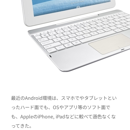
最近のAndroid環境は、スマホでやタブレットとい
ったハード面でも、OSやアプリ等のソフト面で
も、AppleのiPhone, iPadなどに較べて遜色なくな
ってきた。