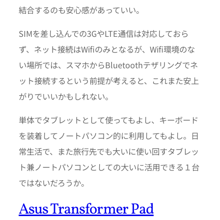
結合するのも安心感があっていい。
SIMを差し込んでの3GやLTE通信は対応しておら
ず、ネット接続はWifiのみとなるが、Wifi環境のな
い場所では、スマホからBluetoothテザリングでネ
ット接続するという前提が考えると、これまた安上
がりでいいかもしれない。
単体でタブレットとして使ってもよし、キーボード
を装着してノートパソコン的に利用してもよし。日
常生活で、また旅行先でも大いに使い回すタブレッ
ト兼ノートパソコンとしての大いに活用できる１台
ではないだろうか。
Asus Transformer Pad