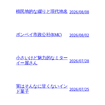
植民地的な綴りと現代地名
2026/08/08
ボンベイ市政公社(BMC)
2026/08/02
小さいけど魅力的なミター
2026/07/28
イー屋さん
実はそんなに甘くないイン
2026/07/25
ド菓子