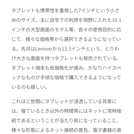
タブレットも携帯性を重視した7インチという小さ
めのサイズ、主に自宅での利用を視野に入れた10.1
インチの大型画面のモデル等、各々の使用目的に応
じて、様々な価格帯から選択できるようになってい
る。先月はLenovoから13.3インチという、とりわ
け大きな画面を持つタブレットも発売されている。
タブレット端末も低価格化が進み、かなりハイスペ
ックなものが手頃な価格で購入できるようになって
いるのも嬉しい。
これほど世間にタブレットが浸透している背景に
は、寝ているとき以外の時間帯にはネットに常時接
続であるということが当たり前になっていること、
様々な形態によるネット接続の普及、電子書籍の普