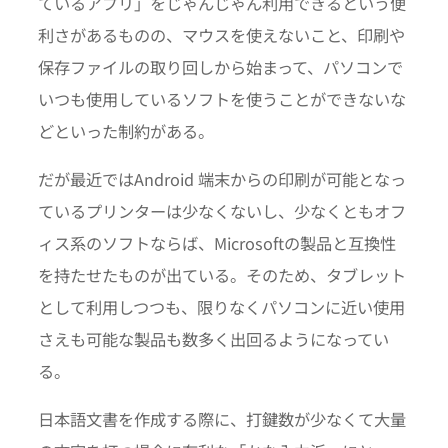
ているアプリ」をじゃんじゃん利用できるという便
利さがあるものの、マウスを使えないこと、印刷や
保存ファイルの取り回しから始まって、パソコンで
いつも使用しているソフトを使うことができないな
どといった制約がある。
だが最近ではAndroid 端末からの印刷が可能となっ
ているプリンターは少なくないし、少なくともオフ
ィス系のソフトならば、Microsoftの製品と互換性
を持たせたものが出ている。そのため、タブレット
として利用しつつも、限りなくパソコンに近い使用
さえも可能な製品も数多く出回るようになってい
る。
日本語文書を作成する際に、打鍵数が少なくて大量