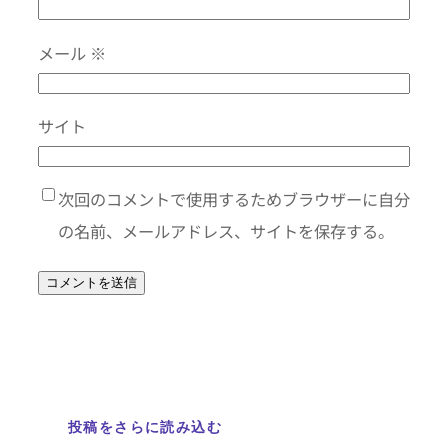
メール
※
サイト
次回のコメントで使用するためブラウザーに自分
の名前、メールアドレス、サイトを保存する。
投稿をさらに読み込む