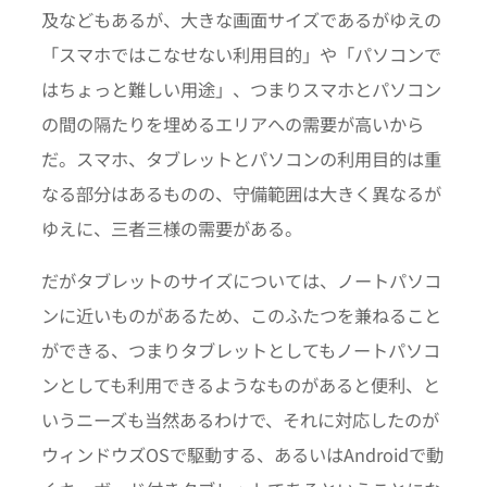
及などもあるが、大きな画面サイズであるがゆえの
「スマホではこなせない利用目的」や「パソコンで
はちょっと難しい用途」、つまりスマホとパソコン
の間の隔たりを埋めるエリアへの需要が高いから
だ。スマホ、タブレットとパソコンの利用目的は重
なる部分はあるものの、守備範囲は大きく異なるが
ゆえに、三者三様の需要がある。
だがタブレットのサイズについては、ノートパソコ
ンに近いものがあるため、このふたつを兼ねること
ができる、つまりタブレットとしてもノートパソコ
ンとしても利用できるようなものがあると便利、と
いうニーズも当然あるわけで、それに対応したのが
ウィンドウズOSで駆動する、あるいはAndroidで動