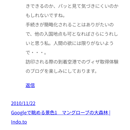
きできるのか、パッと見て気づきにくいのか
もしれないですね。
手続きが簡略化されることはありがたいの
で、他の入国地点も可となればさらにうれし
いと思う私。人間の欲には限りがないよう
で・・・。
訪印される際の到着空港でのヴィザ取得体験
のブログを楽しみにしております。
返信
2010/11/22
Googleで眺める景色1 マングローブの大森林 |
Indo.to