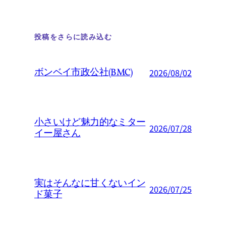
投稿をさらに読み込む
ボンベイ市政公社(BMC)
2026/08/02
小さいけど魅力的なミター
2026/07/28
イー屋さん
実はそんなに甘くないイン
2026/07/25
ド菓子