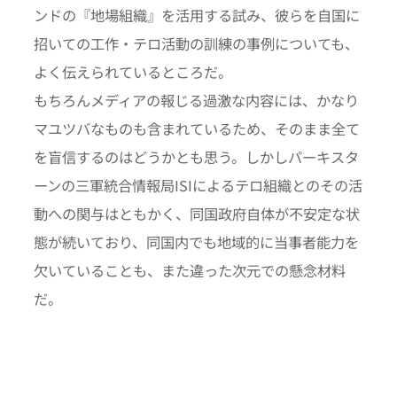
ンドの『地場組織』を活用する試み、彼らを自国に
招いての工作・テロ活動の訓練の事例についても、
よく伝えられているところだ。
もちろんメディアの報じる過激な内容には、かなり
マユツバなものも含まれているため、そのまま全て
を盲信するのはどうかとも思う。しかしパーキスタ
ーンの三軍統合情報局ISIによるテロ組織とのその活
動への関与はともかく、同国政府自体が不安定な状
態が続いており、同国内でも地域的に当事者能力を
欠いていることも、また違った次元での懸念材料
だ。