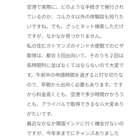
空港で実際に、どのような手続きで発行され
ているのか、コルカタ以外の体験談も知りた
いですね。でも、ざっとネット検索しただけ
ですが、なかなか見つかりません。
私の住むカトマンズのインド大使館でのビザ
取得は、都合３回出向いて、そのうち２回は
長時間列に並ばなくてはならないので大変で
す。午前中の申請時間を過ぎると打ち切りな
ので、早朝から出向く必要もあります。です
から料金高くとも、空港で多少時間かかろう
とも、アライバルで取得できるなら大変あり
がたいです。
最近なかなか隣国インドに行く機会がないの
ですが、今年末までにチャンスありました