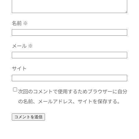
名前
※
メール
※
サイト
次回のコメントで使用するためブラウザーに自分
の名前、メールアドレス、サイトを保存する。