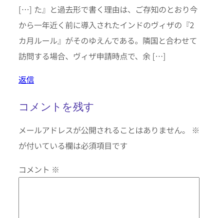
[…] た』と過去形で書く理由は、ご存知のとおり今
から一年近く前に導入されたインドのヴィザの『2
カ月ルール』がそのゆえんである。隣国と合わせて
訪問する場合、ヴィザ申請時点で、余 […]
返信
コメントを残す
メールアドレスが公開されることはありません。
※
が付いている欄は必須項目です
コメント
※