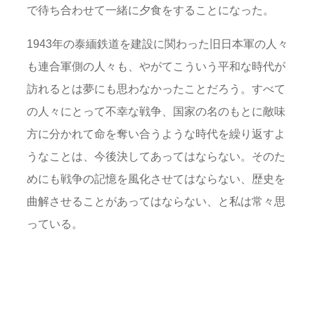
で待ち合わせて一緒に夕食をすることになった。
1943年の泰緬鉄道を建設に関わった旧日本軍の人々
も連合軍側の人々も、やがてこういう平和な時代が
訪れるとは夢にも思わなかったことだろう。すべて
の人々にとって不幸な戦争、国家の名のもとに敵味
方に分かれて命を奪い合うような時代を繰り返すよ
うなことは、今後決してあってはならない。そのた
めにも戦争の記憶を風化させてはならない、歴史を
曲解させることがあってはならない、と私は常々思
っている。