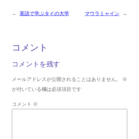
←
英語で学ぶタイの大学
マウラミャイン
→
コメント
コメントを残す
メールアドレスが公開されることはありません。
※
が付いている欄は必須項目です
コメント
※