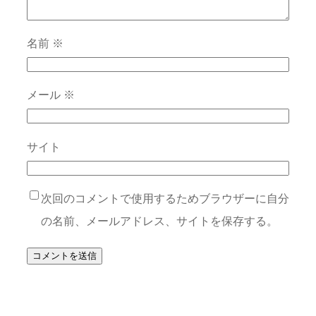
名前
※
メール
※
サイト
次回のコメントで使用するためブラウザーに自分
の名前、メールアドレス、サイトを保存する。