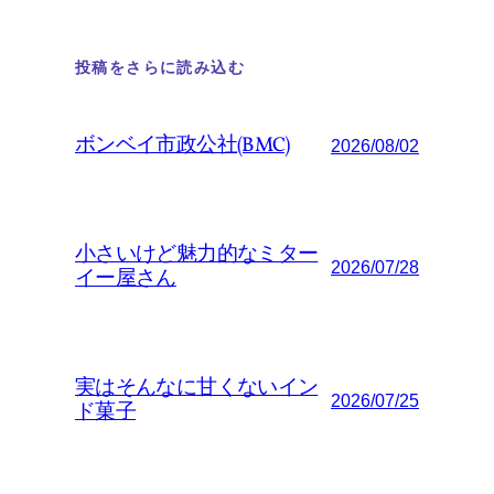
投稿をさらに読み込む
ボンベイ市政公社(BMC)
2026/08/02
小さいけど魅力的なミター
2026/07/28
イー屋さん
実はそんなに甘くないイン
2026/07/25
ド菓子