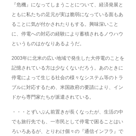
『危機』になってしまうことについて、経済発展と
ともに私たちの足元が実は脆弱になっている面もあ
ることに気が付かされたりもする。興味深いこと
に、停電への対応の経験により蓄積されるノウハウ
というものはかなりあるようだ。
2003年に北米の広い地域で発生した大停電のことを
記憶されている方は少なくないだろう。あのときに
停電によって生じる社会の様々なシステム等のトラ
ブルに対応するため、米国政府の要請により、イン
ドから専門家たちが派遣されている。
・・・とずいぶん前置きが長くなったが、生活の中
でも旅行先でも、一市民として停電で困ることはい
ろいろあるが、とりわけ個々の『通信インフラ』で