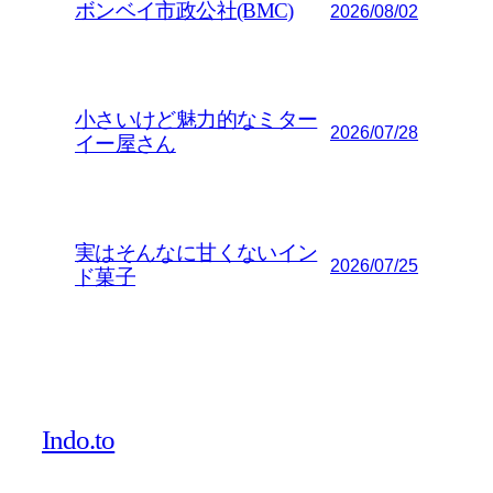
ボンベイ市政公社(BMC)
2026/08/02
小さいけど魅力的なミター
2026/07/28
イー屋さん
実はそんなに甘くないイン
2026/07/25
ド菓子
Indo.to