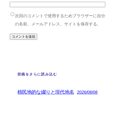
次回のコメントで使用するためブラウザーに自分
の名前、メールアドレス、サイトを保存する。
投稿をさらに読み込む
植民地的な綴りと現代地名
2026/08/08