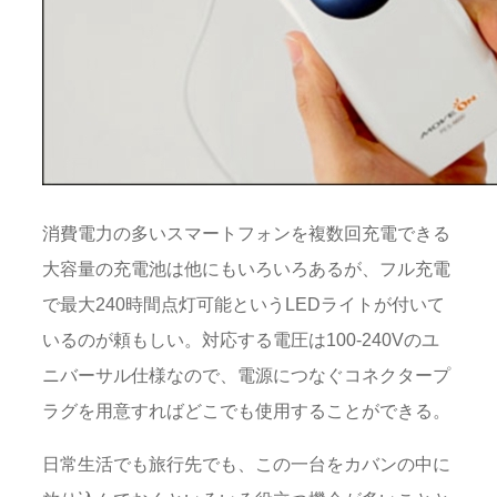
消費電力の多いスマートフォンを複数回充電できる
大容量の充電池は他にもいろいろあるが、フル充電
で最大240時間点灯可能というLEDライトが付いて
いるのが頼もしい。対応する電圧は100-240Vのユ
ニバーサル仕様なので、電源につなぐコネクタープ
ラグを用意すればどこでも使用することができる。
日常生活でも旅行先でも、この一台をカバンの中に