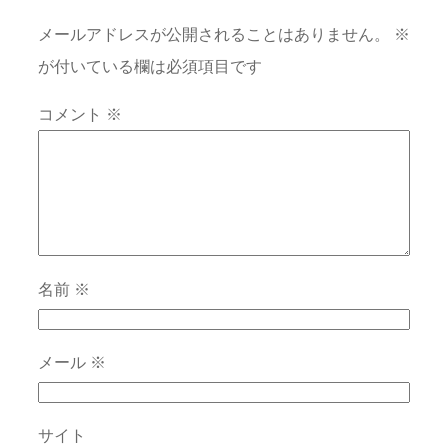
メールアドレスが公開されることはありません。
※
が付いている欄は必須項目です
コメント
※
名前
※
メール
※
サイト