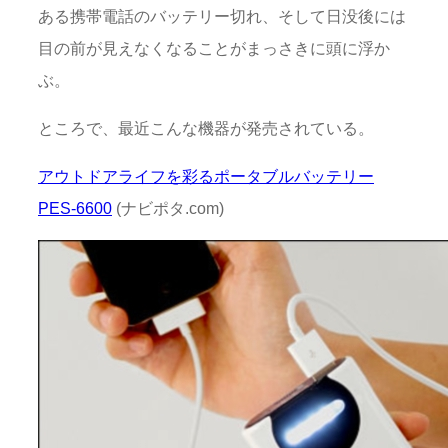
ある携帯電話のバッテリー切れ、そして日没後には
目の前が見えなくなることがまっさきに頭に浮か
ぶ。
ところで、最近こんな機器が発売されている。
アウトドアライフを彩るポータブルバッテリー
PES-6600
(ナビポタ.com)