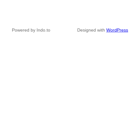
Powered by Indo.to
Designed with
WordPress