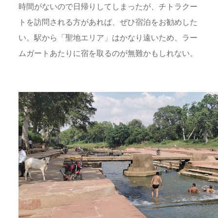
時間がないので日帰りしてしまったが、チトラクー
トを訪問される方があれば、ぜひ宿泊をお勧めした
い。駅から「聖地エリア」はかなり遠いため、ラー
ムガートあたりに宿を取るのが無難かもしれない。