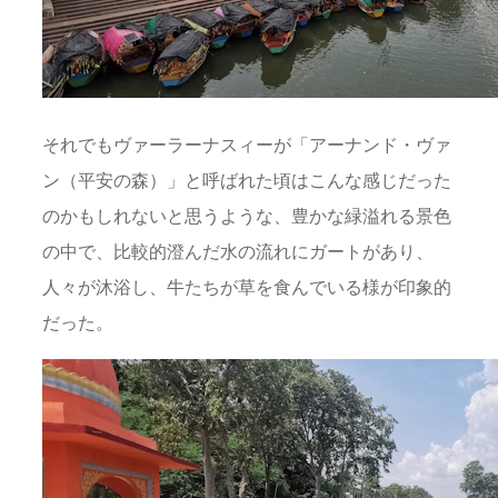
それでもヴァーラーナスィーが「アーナンド・ヴァ
ン（平安の森）」と呼ばれた頃はこんな感じだった
のかもしれないと思うような、豊かな緑溢れる景色
の中で、比較的澄んだ水の流れにガートがあり、
人々が沐浴し、牛たちが草を食んでいる様が印象的
だった。