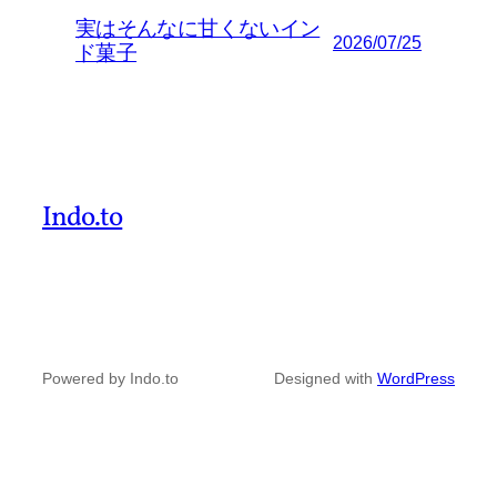
実はそんなに甘くないイン
2026/07/25
ド菓子
Indo.to
Powered by Indo.to
Designed with
WordPress