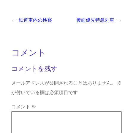
←
鉄道車内の検察
覆面優先特急列車
→
コメント
コメントを残す
メールアドレスが公開されることはありません。
※
が付いている欄は必須項目です
コメント
※