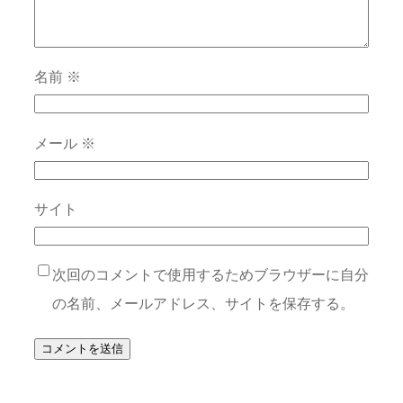
名前
※
メール
※
サイト
次回のコメントで使用するためブラウザーに自分
の名前、メールアドレス、サイトを保存する。