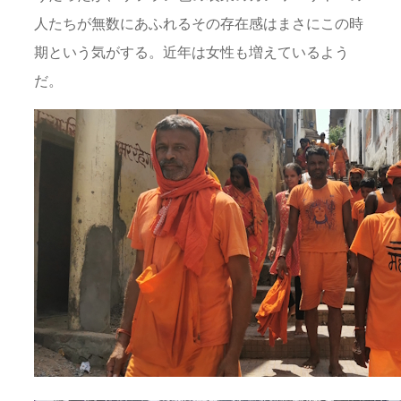
人たちが無数にあふれるその存在感はまさにこの時
期という気がする。近年は女性も増えているよう
だ。