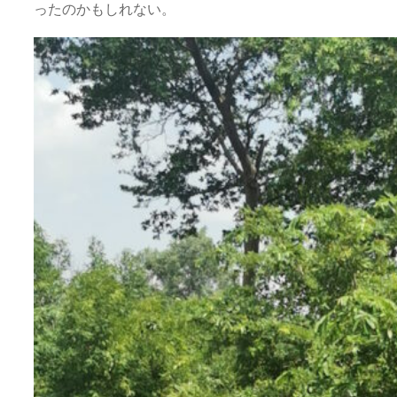
ったのかもしれない。