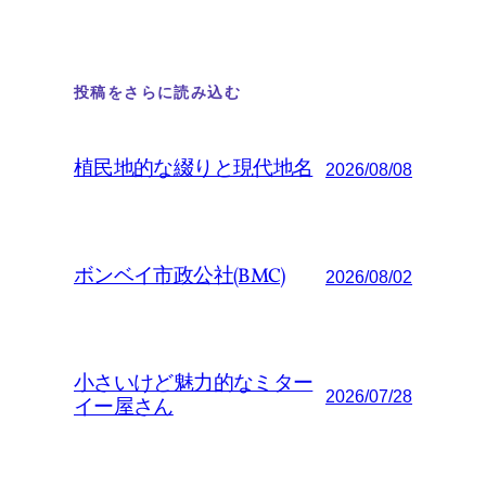
投稿をさらに読み込む
植民地的な綴りと現代地名
2026/08/08
ボンベイ市政公社(BMC)
2026/08/02
小さいけど魅力的なミター
2026/07/28
イー屋さん