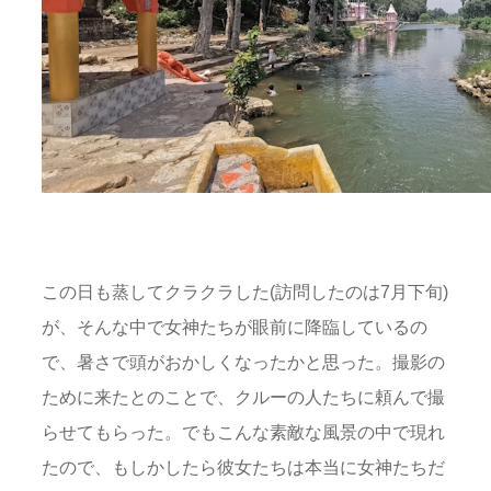
この日も蒸してクラクラした(訪問したのは7月下旬)
が、そんな中で女神たちが眼前に降臨しているの
で、暑さで頭がおかしくなったかと思った。撮影の
ために来たとのことで、クルーの人たちに頼んで撮
らせてもらった。でもこんな素敵な風景の中で現れ
たので、もしかしたら彼女たちは本当に女神たちだ