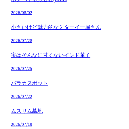
2026/08/02
小さいけど魅力的なミターイー屋さん
2026/07/28
実はそんなに甘くないインド菓子
2026/07/25
バラカスポット
2026/07/22
ムスリム墓地
2026/07/19