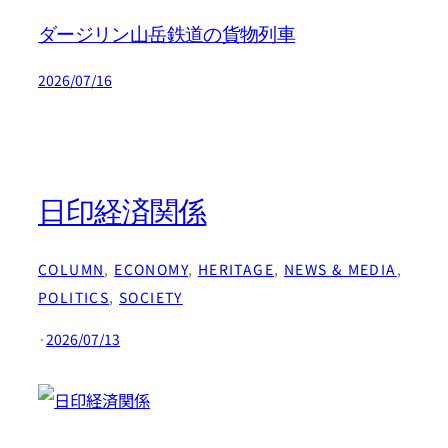
ダージリン山岳鉄道の貨物列車
2026/07/16
日印経済関係
COLUMN
, 
ECONOMY
, 
HERITAGE
, 
NEWS & MEDIA
, 
POLITICS
, 
SOCIETY
·
2026/07/13