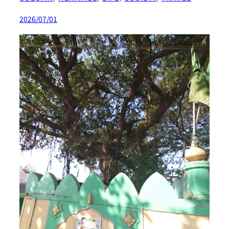
2026/07/01