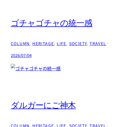
ゴチャゴチャの統一感
COLUMN
, 
HERITAGE
, 
LIFE
, 
SOCIETY
, 
TRAVEL
·
2026/07/04
ダルガーにご神木
COLUMN
, 
HERITAGE
, 
LIFE
, 
SOCIETY
, 
TRAVEL
·