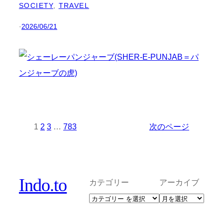
SOCIETY
, 
TRAVEL
·
2026/06/21
1
2
3
…
783
次のページ
Indo.to
カテゴリー
アーカイブ