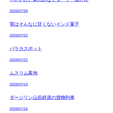
2026/07/28
実はそんなに甘くないインド菓子
2026/07/25
バラカスポット
2026/07/22
ムスリム墓地
2026/07/19
ダージリン山岳鉄道の貨物列車
2026/07/16