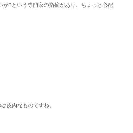
ではないか?という専門家の指摘があり、ちょっと心配
のは皮肉なものですね。