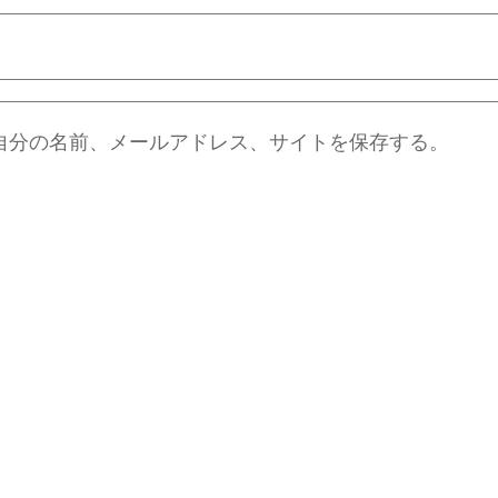
自分の名前、メールアドレス、サイトを保存する。