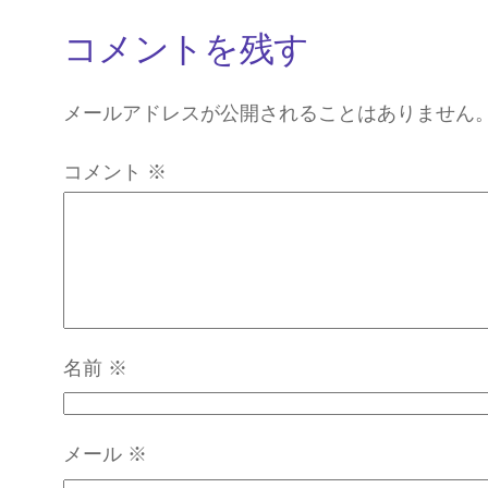
コメントを残す
メールアドレスが公開されることはありません
コメント
※
名前
※
メール
※