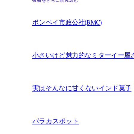
投稿をさらに読み込む
ボンベイ市政公社(BMC)
小さいけど魅力的なミターイー屋
実はそんなに甘くないインド菓子
バラカスポット