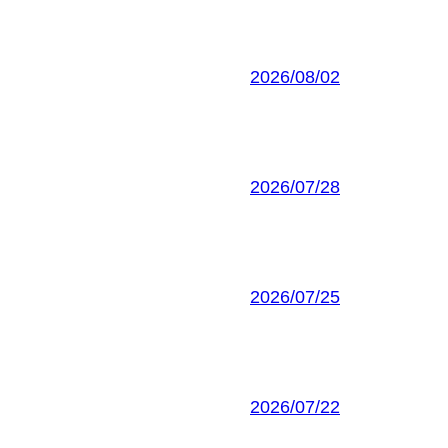
2026/08/02
2026/07/28
2026/07/25
2026/07/22