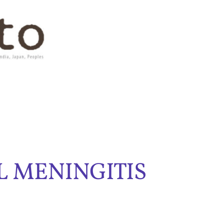
 MENINGITIS