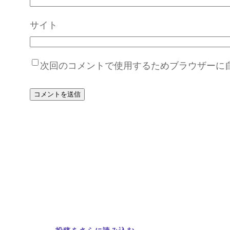
サイト
次回のコメントで使用するためブラウザーに