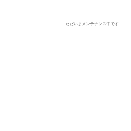
ただいまメンテナンス中です…