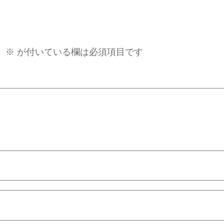
。
※
が付いている欄は必須項目です