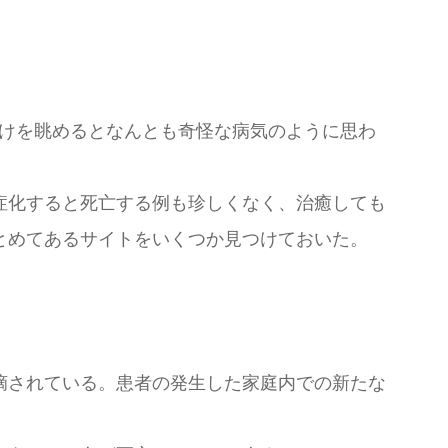
。字面だけを眺めるとなんとも奇怪な病気のように思わ
症化すると死亡する例も珍しくなく、治癒しても
とめてあるサイトをいくつか見つけておいた。
摘されている。患者の発生した家庭内での新たな