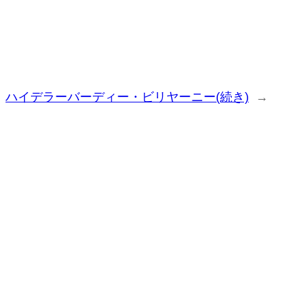
ハイデラーバーディー・ビリヤーニー(続き)
→