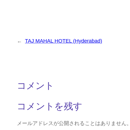
←
TAJ MAHAL HOTEL (Hyderabad)
コメント
コメントを残す
メールアドレスが公開されることはありません