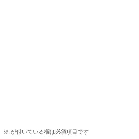
。
※
が付いている欄は必須項目です