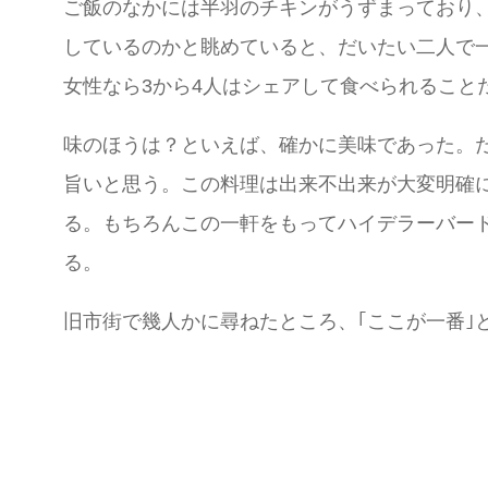
ご飯のなかには半羽のチキンがうずまっており、
しているのかと眺めていると、だいたい二人で
女性なら3から4人はシェアして食べられること
味のほうは？といえば、確かに美味であった。
旨いと思う。この料理は出来不出来が大変明確
る。もちろんこの一軒をもってハイデラーバー
る。
旧市街で幾人かに尋ねたところ、｢ここが一番｣