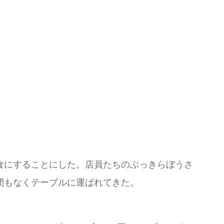
食にすることにした。店員たちのぶっきらぼうさ
間もなくテーブルに運ばれてきた。