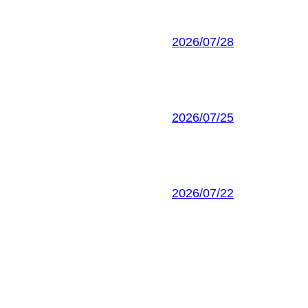
2026/07/28
2026/07/25
2026/07/22