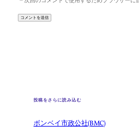
次回のコメントで使用するためブラウザーに
投稿をさらに読み込む
ボンベイ市政公社(BMC)