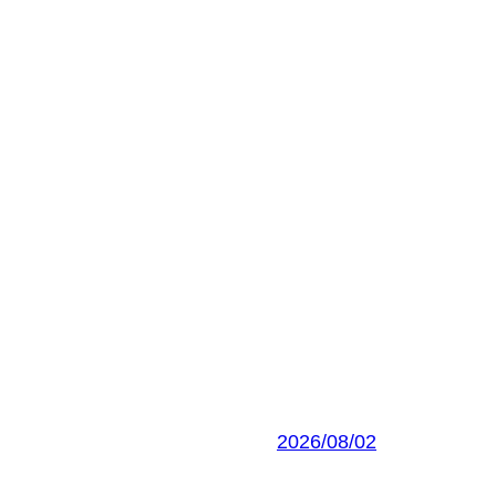
2026/08/02