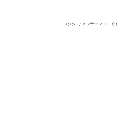
ただいまメンテナンス中です…