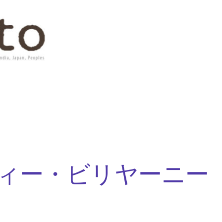
ィー・ビリヤーニー