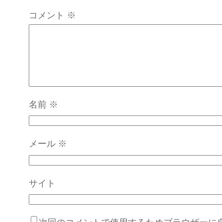
コメント
※
名前
※
メール
※
サイト