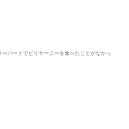
ラーバードでビリヤーニーを食べたことがなかっ