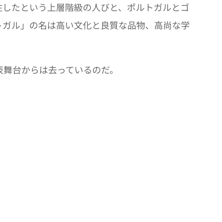
したという上層階級の人びと、ポルトガルとゴ
トガル」の名は高い文化と良質な品物、高尚な学
表舞台からは去っているのだ。