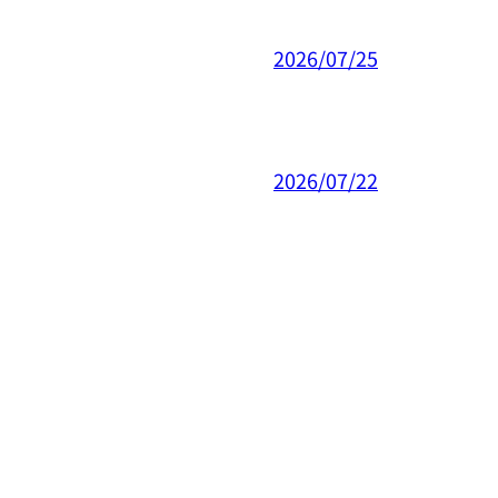
2026/07/25
2026/07/22