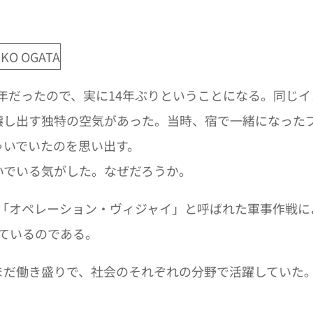
9年だったので、実に14年ぶりということになる。同じ
醸し出す独特の空気があった。当時、宿で一緒になった
ゃいでいたのを思い出す。
でいる気がした。なぜだろうか。
よる「オペレーション・ヴィジャイ」と呼ばれた軍事作戦に
っているのである。
だ働き盛りで、社会のそれぞれの分野で活躍していた。