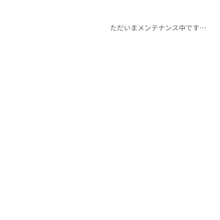
ただいまメンテナンス中です…