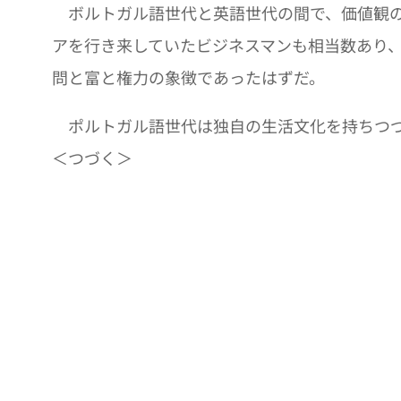
ボルトガル語世代と英語世代の間で、価値観の
アを行き来していたビジネスマンも相当数あり
問と富と権力の象徴であったはずだ。
ポルトガル語世代は独自の生活文化を持ちつづ
＜つづく＞