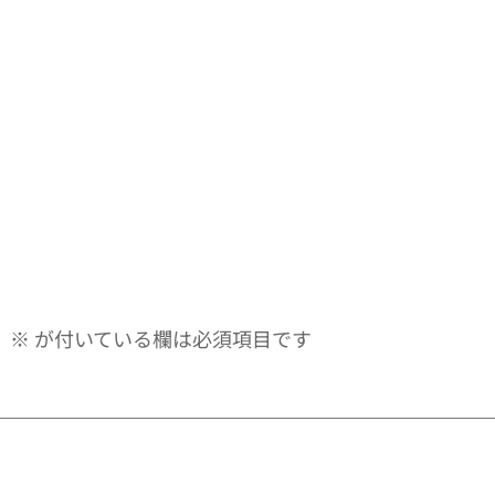
。
※
が付いている欄は必須項目です