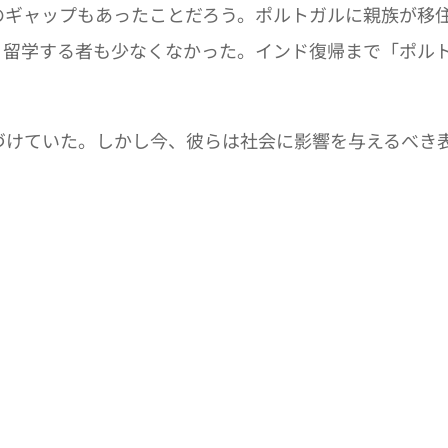
ギャップもあったことだろう。ポルトガルに親族が移住
、留学する者も少なくなかった。インド復帰まで「ポル
けていた。しかし今、彼らは社会に影響を与えるべき