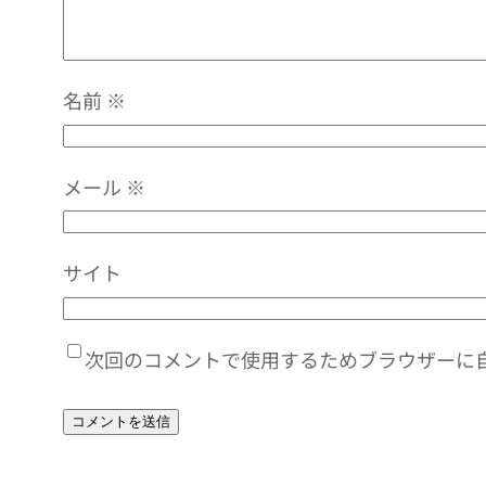
名前
※
メール
※
サイト
次回のコメントで使用するためブラウザーに