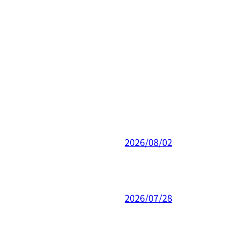
2026/08/02
2026/07/28