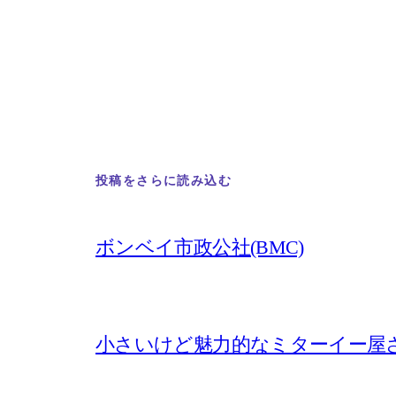
投稿をさらに読み込む
ボンベイ市政公社(BMC)
小さいけど魅力的なミターイー屋