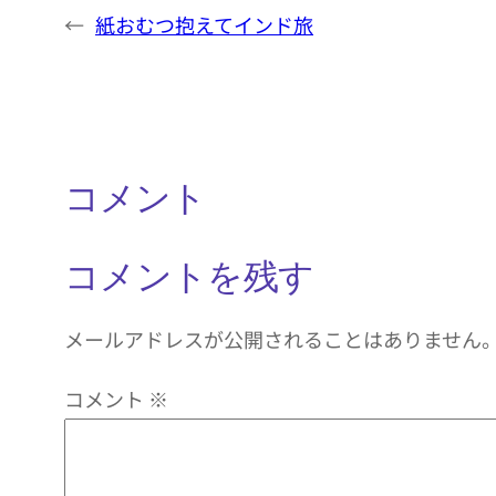
←
紙おむつ抱えてインド旅
コメント
コメントを残す
メールアドレスが公開されることはありません
コメント
※