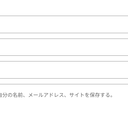
自分の名前、メールアドレス、サイトを保存する。