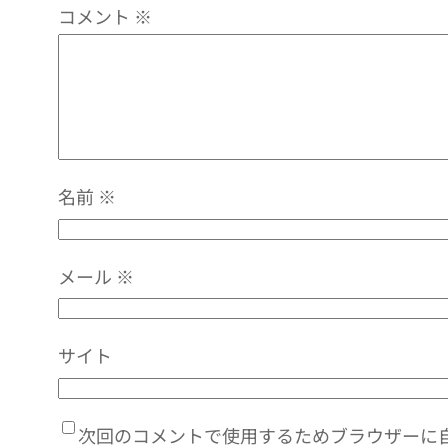
コメント
※
名前
※
メール
※
サイト
次回のコメントで使用するためブラウザーに