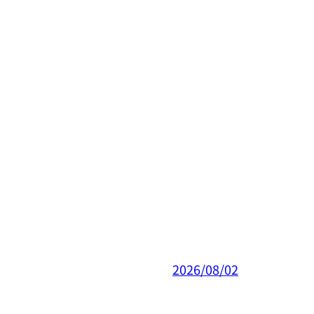
2026/08/02