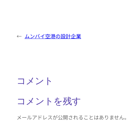
←
ムンバイ空港の設計企業
コメント
コメントを残す
メールアドレスが公開されることはありません