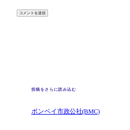
投稿をさらに読み込む
ボンベイ市政公社(BMC)