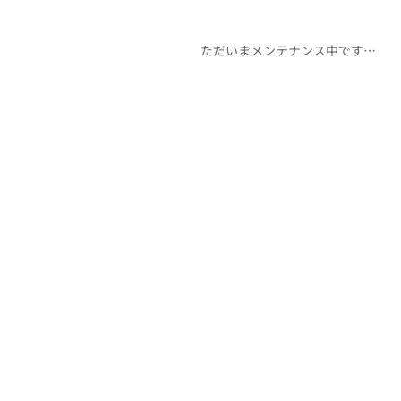
ただいまメンテナンス中です…