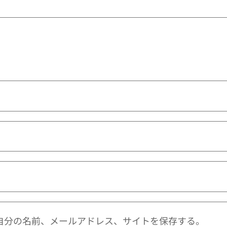
自分の名前、メールアドレス、サイトを保存する。