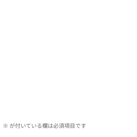
。
※
が付いている欄は必須項目です