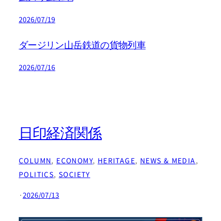
2026/07/19
ダージリン山岳鉄道の貨物列車
2026/07/16
日印経済関係
COLUMN
, 
ECONOMY
, 
HERITAGE
, 
NEWS & MEDIA
, 
POLITICS
, 
SOCIETY
·
2026/07/13