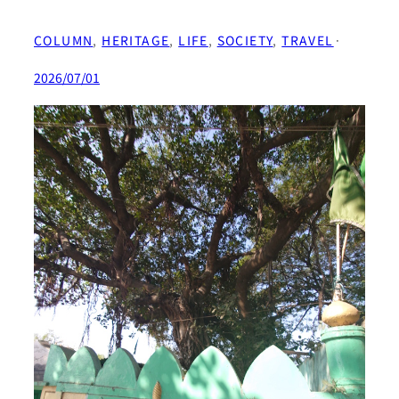
COLUMN
, 
HERITAGE
, 
LIFE
, 
SOCIETY
, 
TRAVEL
·
2026/07/01