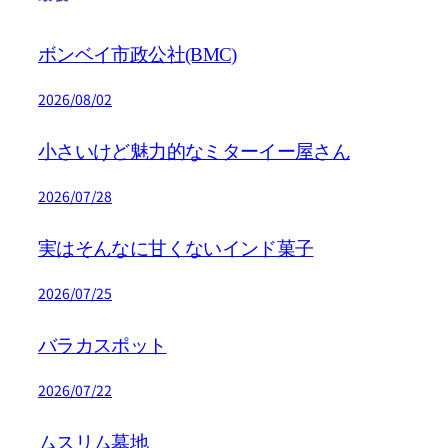
ボンベイ市政公社(BMC)
2026/08/02
小さいけど魅力的なミターイー屋さん
2026/07/28
実はそんなに甘くないインド菓子
2026/07/25
バラカスポット
2026/07/22
ムスリム墓地