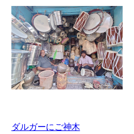
ダルガーにご神木