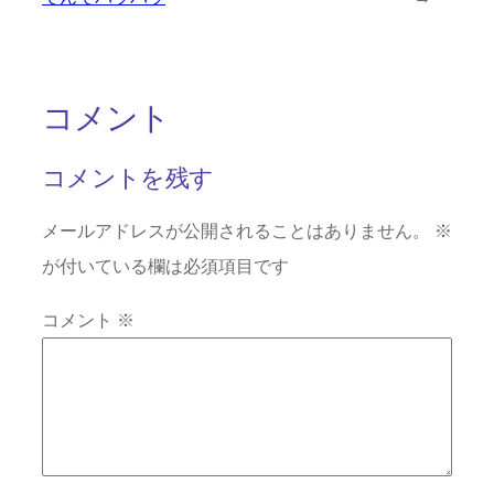
コメント
コメントを残す
メールアドレスが公開されることはありません。
※
が付いている欄は必須項目です
コメント
※