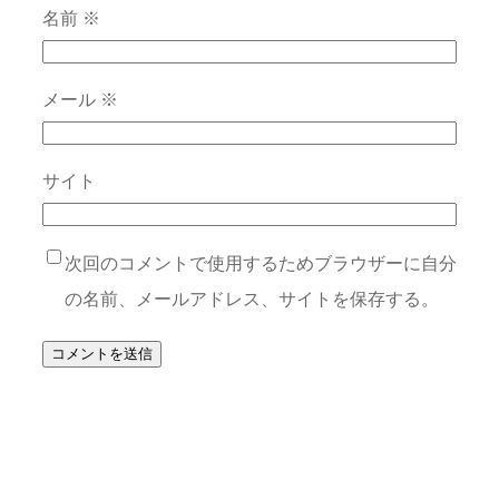
名前
※
メール
※
サイト
次回のコメントで使用するためブラウザーに自分
の名前、メールアドレス、サイトを保存する。