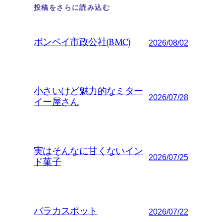
投稿をさらに読み込む
ボンベイ市政公社(BMC)
2026/08/02
小さいけど魅力的なミター
2026/07/28
イー屋さん
実はそんなに甘くないイン
2026/07/25
ド菓子
バラカスポット
2026/07/22