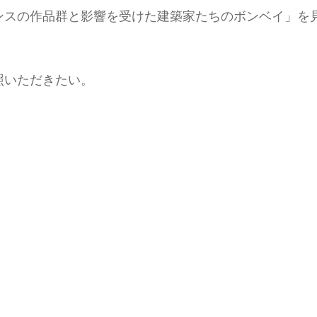
ンスの作品群と影響を受けた建築家たちのボンベイ」を
照いただきたい。