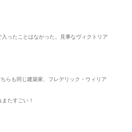
で入ったことはなかった。見事なヴィクトリア
どちらも同じ建築家、フレデリック・ウィリア
れまたすごい！