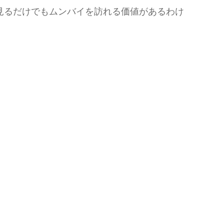
見るだけでもムンバイを訪れる価値があるわけ