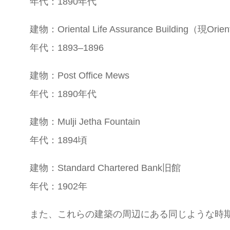
年代：1890年代
建物：Oriental Life Assurance Building（現Orient
年代：1893–1896
建物：Post Office Mews
年代：1890年代
建物：Mulji Jetha Fountain
年代：1894頃
建物：Standard Chartered Bank旧館
年代：1902年
また、これらの建築の周辺にある同じような時