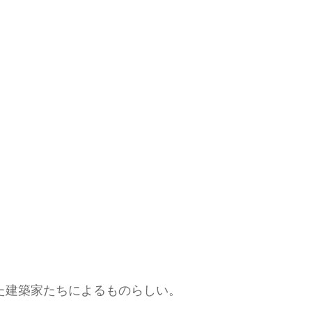
た建築家たちによるものらしい。