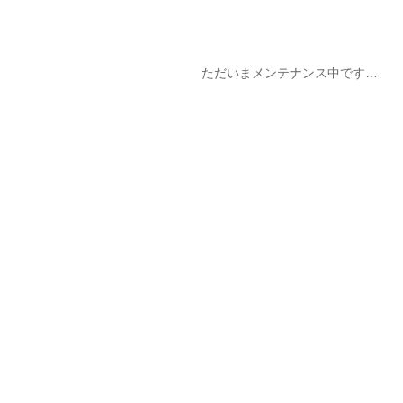
ただいまメンテナンス中です…