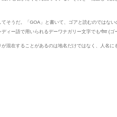
てそうだ。「GOA」と書いて、ゴアと読むのではないの
ィー語で用いられるデーワナガリー文字でもगोवा (
りが混在することがあるのは地名だけではなく、人名に