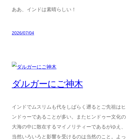
ああ、インドは素晴らしい！
2026/07/04
ダルガーにご神木
インドでムスリムも代をしばらく遡るとご先祖はヒ
ンドゥーであることが多い。またヒンドゥー文化の
大海の中に散在するマイノリティーであるがゆえ、
当然いろいろと影響を受けるのは当然のこと。よっ