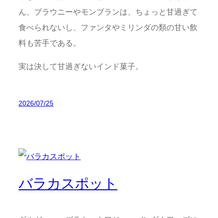
ん、ブラウニーやモンブランは、ちょっと甘過ぎて
食べられないし、ファンタやミリンダの類の甘い飲
料も苦手である。
実は決して甘過ぎないインド菓子。
2026/07/25
バラカスポット