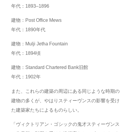
年代：1893–1896
建物：Post Office Mews
年代：1890年代
建物：Mulji Jetha Fountain
年代：1894頃
建物：Standard Chartered Bank旧館
年代：1902年
また、これらの建築の周辺にある同じような時期の
建物の多くが、やはりスティーヴンスの影響を受け
た建築家たちによるものらしい。
「ヴィクトリアン・ゴシックの鬼才スティーヴンス