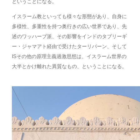
ということになる。
イスラーム教といっても様々な形態があり、自身に
多様性、多重性を持つ奥行きの広い世界であり、先
述のワッハーブ派、その影響をインドのタブリーギ
ー・ジャマアト経由で受けたターリバーン、そして
ISその他の原理主義過激思想は、イスラーム世界の
大半とかけ離れた異質なもの、ということになる。