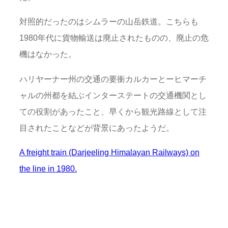
対照的だったのはシムラーの山岳鉄道。こちらも
1980年代に貨物輸送は廃止されたものの、廃止の危
機はなかった。
ハリヤーナー州の交通の要衝カルカーとーヒマーチ
ャルの州都を結ぶインターステートの交通機関とし
ての役割があったこと、早くから観光路線として注
目されたことなどが背景にあったようだ。
A freight train (Darjeeling Himalayan Railways) on
the line in 1980.