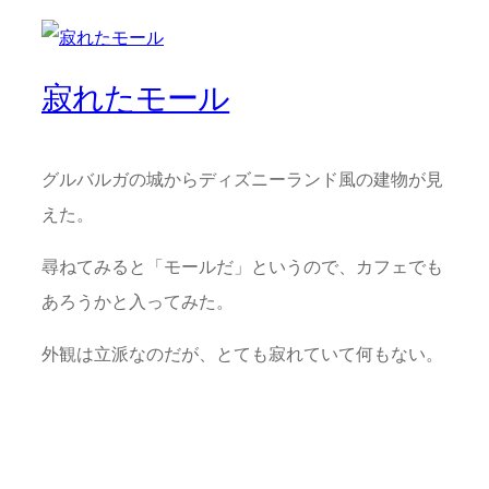
寂れたモール
グルバルガの城からディズニーランド風の建物が見
えた。
尋ねてみると「モールだ」というので、カフェでも
あろうかと入ってみた。
外観は立派なのだが、とても寂れていて何もない。