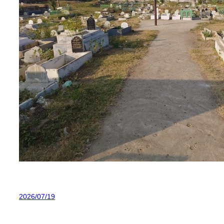
2026/07/19