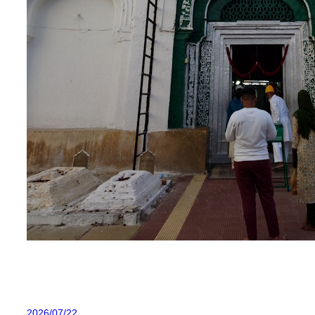
2026/07/22