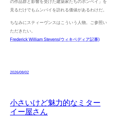
の作品群と影響を受けた建築家たちのボンベイ」を
見るだけでもムンバイを訪れる価値があるわけだ。
ちなみにスティーヴンスはこういう人物。ご参照い
ただきたい。
Frederick William Stevens(ウィキペディア記事)
2026/08/02
小さいけど魅力的なミター
イー屋さん