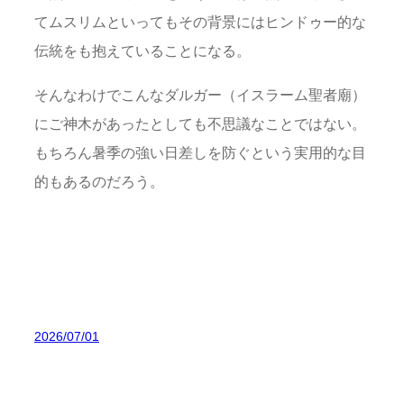
てムスリムといってもその背景にはヒンドゥー的な
伝統をも抱えていることになる。
そんなわけでこんなダルガー（イスラーム聖者廟）
にご神木があったとしても不思議なことではない。
もちろん暑季の強い日差しを防ぐという実用的な目
的もあるのだろう。
2026/07/01