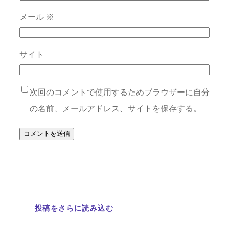
メール
※
サイト
次回のコメントで使用するためブラウザーに自分
の名前、メールアドレス、サイトを保存する。
投稿をさらに読み込む