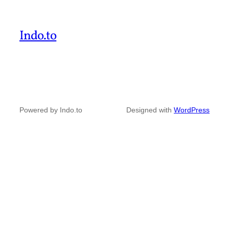
Indo.to
Powered by Indo.to
Designed with
WordPress