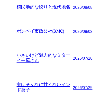
植民地的な綴りと現代地名
2026/08/08
ボンベイ市政公社(BMC)
2026/08/02
小さいけど魅力的なミター
2026/07/28
イー屋さん
実はそんなに甘くないイン
2026/07/25
ド菓子