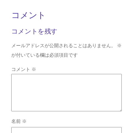
コメント
コメントを残す
メールアドレスが公開されることはありません。
※
が付いている欄は必須項目です
コメント
※
名前
※