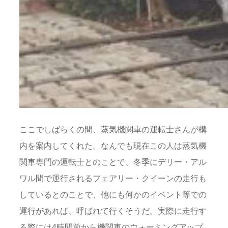
ここでしばらくの間、蒸気機関車の運転士さんが構
内を案内してくれた。なんでも現在この人は蒸気機
関車専門の運転士とのことで、冬季にデリー・アル
ワル間で運行されるフェアリー・クイーンの走行も
しているとのことで、他にも何かのイベント等での
運行があれば、呼ばれて行くそうだ。実際に走行す
る際には4時間前から機関車のウォーミングアップ