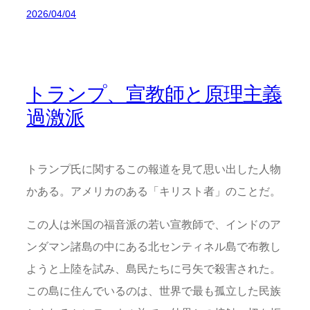
2026/04/04
トランプ、宣教師と原理主義
過激派
トランプ氏に関するこの報道を見て思い出した人物
かある。アメリカのある「キリスト者」のことだ。
この人は米国の福音派の若い宣教師で、インドのア
ンダマン諸島の中にある北センティネル島で布教し
ようと上陸を試み、島民たちに弓矢で殺害された。
この島に住んでいるのは、世界で最も孤立した民族