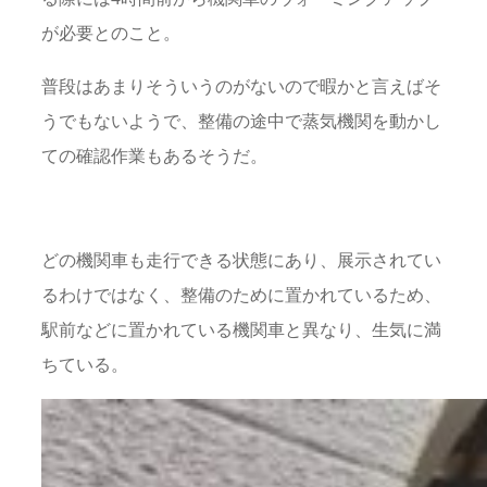
が必要とのこと。
普段はあまりそういうのがないので暇かと言えばそ
うでもないようで、整備の途中で蒸気機関を動かし
ての確認作業もあるそうだ。
どの機関車も走行できる状態にあり、展示されてい
るわけではなく、整備のために置かれているため、
駅前などに置かれている機関車と異なり、生気に満
ちている。