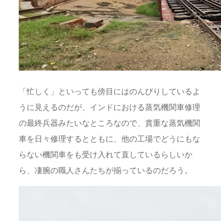
「忙しく」といっても傍目にはのんびりしているよ
うに見えるのだが、インドにおける蒸気機関車修理
の最終兵器みたいなところなので、貴重な蒸気機関
車を日々修理するとともに、他の工場でどうにもな
らない機関車をも受け入れて直しているらしいか
ら、凄腕の職人さんたちが揃っているのだろう。