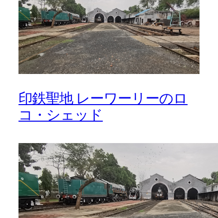
印鉄聖地 レーワーリーのロ
コ・シェッド