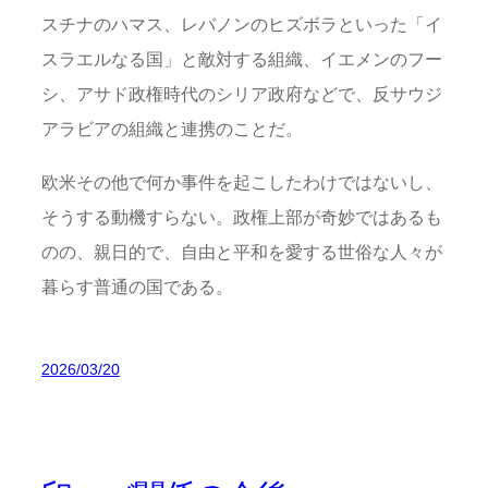
スチナのハマス、レバノンのヒズボラといった「イ
スラエルなる国」と敵対する組織、イエメンのフー
シ、アサド政権時代のシリア政府などで、反サウジ
アラビアの組織と連携のことだ。
欧米その他で何か事件を起こしたわけではないし、
そうする動機すらない。政権上部が奇妙ではあるも
のの、親日的で、自由と平和を愛する世俗な人々が
暮らす普通の国である。
2026/03/20