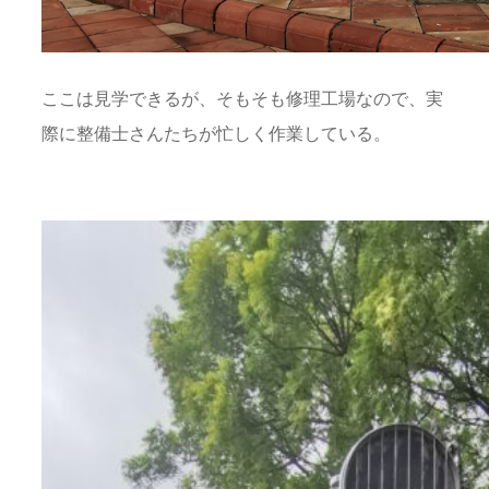
ここは見学できるが、そもそも修理工場なので、実
際に整備士さんたちが忙しく作業している。