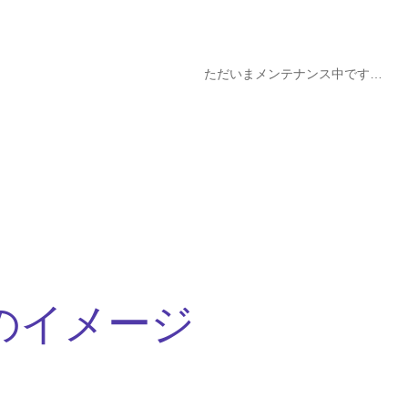
ただいまメンテナンス中です…
のイメージ