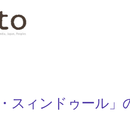
・スィンドゥール」