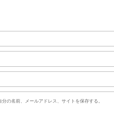
自分の名前、メールアドレス、サイトを保存する。