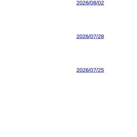
2026/08/02
2026/07/28
2026/07/25