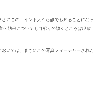
まさにこの「インド人なら誰でも知ることになっ
した宣伝効果についても目配りの効くところは現政
においては、まさにこの写真フィーチャーされた