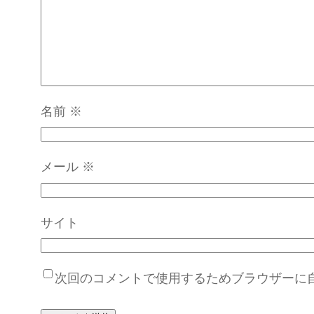
名前
※
メール
※
サイト
次回のコメントで使用するためブラウザーに