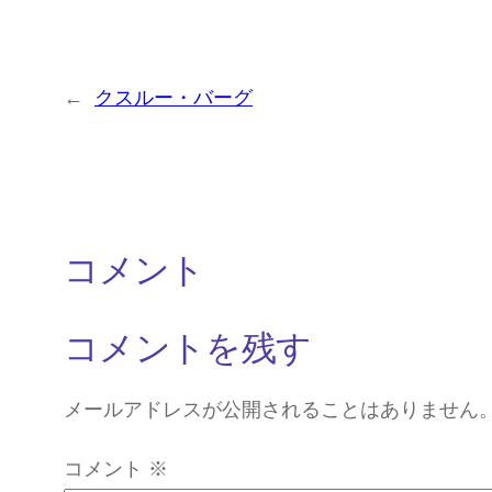
←
クスルー・バーグ
コメント
コメントを残す
メールアドレスが公開されることはありません
コメント
※