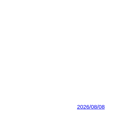
2026/08/08