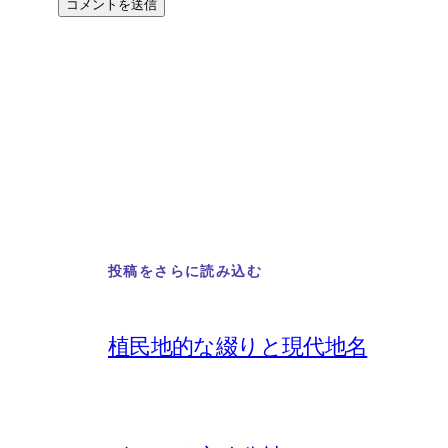
投稿をさらに読み込む
植民地的な綴りと現代地名