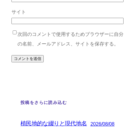
サイト
次回のコメントで使用するためブラウザーに自分
の名前、メールアドレス、サイトを保存する。
投稿をさらに読み込む
植民地的な綴りと現代地名
2026/08/08