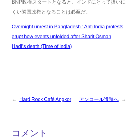
BNP政権スタートとなると、インドにとって扱いに
くい隣国政権となることは必至だ。
Overnight unrest in Bangladesh : Anti India protests
erupt how events unfolded after Sharit Osman
Hadi’s death (Time of India)
←
Hard Rock Café Angkor
アンコール遺跡へ
→
コメント