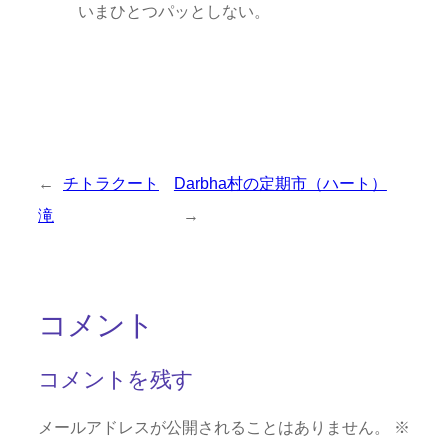
いまひとつパッとしない。
←
チトラクート
Darbha村の定期市（ハート）
滝
→
コメント
コメントを残す
メールアドレスが公開されることはありません。
※