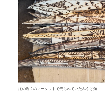
滝の近くのマーケットで売られていたみやげ類