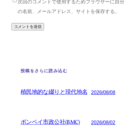
次回のコメントで使用するためブラウザーに自分
の名前、メールアドレス、サイトを保存する。
投稿をさらに読み込む
植民地的な綴りと現代地名
2026/08/08
ボンベイ市政公社(BMC)
2026/08/02