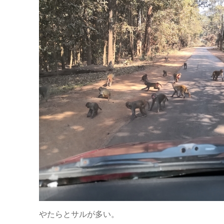
やたらとサルが多い。