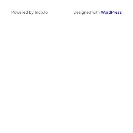
Powered by Indo.to
Designed with
WordPress