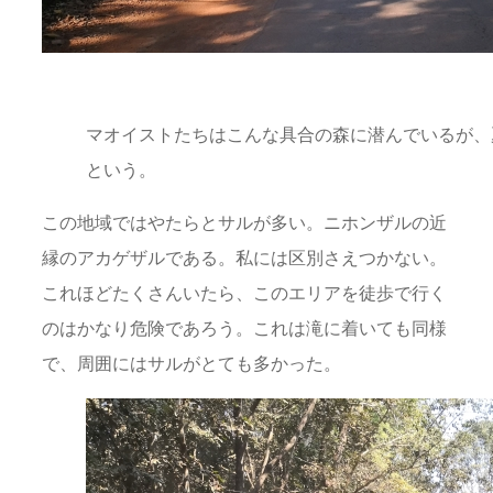
マオイストたちはこんな具合の森に潜んでいるが、
という。
この地域ではやたらとサルが多い。ニホンザルの近
縁のアカゲザルである。私には区別さえつかない。
これほどたくさんいたら、このエリアを徒歩で行く
のはかなり危険であろう。これは滝に着いても同様
で、周囲にはサルがとても多かった。