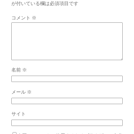
が付いている欄は必須項目です
コメント
※
名前
※
メール
※
サイト