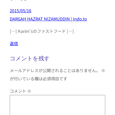
2015/05/16
DARGAH HAZRAT NIZAMUDDIN | Indo.to
[…] Karim’sのファストフード […]
返信
コメントを残す
メールアドレスが公開されることはありません。
※
が付いている欄は必須項目です
コメント
※