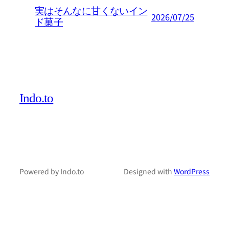
実はそんなに甘くないイン
2026/07/25
ド菓子
Indo.to
Powered by Indo.to
Designed with
WordPress