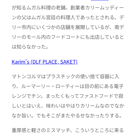
が知るムガル料理の老舗。創業者カリームッディー
ンの父はムガル宮廷の料理人であったとされる。デ
リー市内にいくつかの店舗を展開しているが、南デ
リーのモール内のフードコートにも出店していると
は知らなかった。
Karim’s (DLF PLACE, SAKET)
マトンコルマはプラスチックの使い捨て容器に入
り、ルーマーリー・ローティーは目の前にある電子
レンジでチン。まったくもってファストフードで寂
しいとはいえ、味わいはやはりカリームなのでなか
なか旨い。でもそこがまたやるせなかったりする。
重厚感と軽さのミスマッチ、こういうところに来る