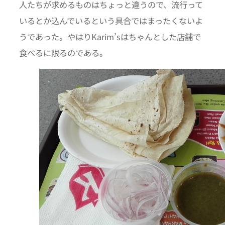
人たちが求めるものはちょっと違うので、流行って
いるとか込んでいるという具合ではまったくないよ
うであった。やはりKarim’sはちゃんとした店舗で
食べるに限るのである。