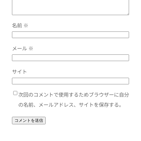
名前
※
メール
※
サイト
次回のコメントで使用するためブラウザーに自分
の名前、メールアドレス、サイトを保存する。