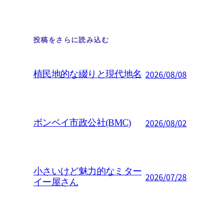
投稿をさらに読み込む
2026/08/08
植民地的な綴りと現代地名
2026/08/02
ボンベイ市政公社(BMC)
小さいけど魅力的なミター
2026/07/28
イー屋さん