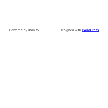
Powered by Indo.to
Designed with
WordPress