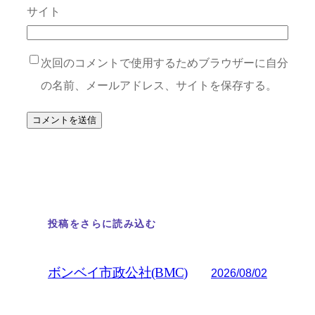
サイト
次回のコメントで使用するためブラウザーに自分
の名前、メールアドレス、サイトを保存する。
投稿をさらに読み込む
ボンベイ市政公社(BMC)
2026/08/02