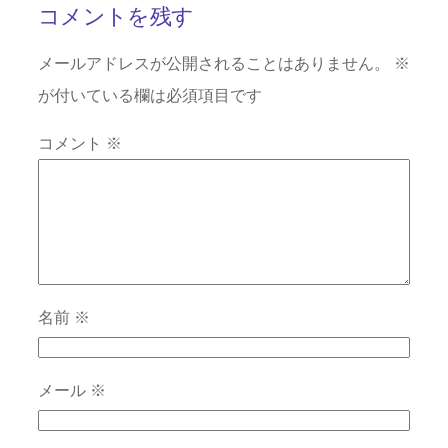
コメントを残す
メールアドレスが公開されることはありません。
※
が付いている欄は必須項目です
コメント
※
名前
※
メール
※