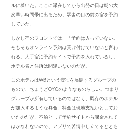
ルに着いた。ここに滞在してから出発の日は朝の大
変早い時間帯に出るため、駅舎の目の前の宿を予約
していた。
しかし宿のフロントでは、「予約は入っていない。
そもそもオンライン予約は受け付けていないと言わ
れる。大手宿泊予約サイトで予約を入れているし、
ホテル名と住所は間違いないのだが。
このホテルはWBという安宿を展開するグループの
もので、ちょうどOYOのようなものらしい。つまり
グループが所有しているのではなく、既存のホテル
が加入するような具合。料金は現地支払いとしてお
いたのだが、不泊として予約サイトから課金されて
はかなわないので、アプリで苦情申し立てるととも