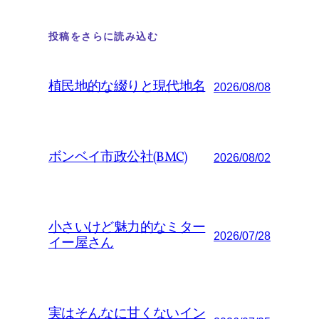
投稿をさらに読み込む
植民地的な綴りと現代地名
2026/08/08
ボンベイ市政公社(BMC)
2026/08/02
小さいけど魅力的なミター
2026/07/28
イー屋さん
実はそんなに甘くないイン