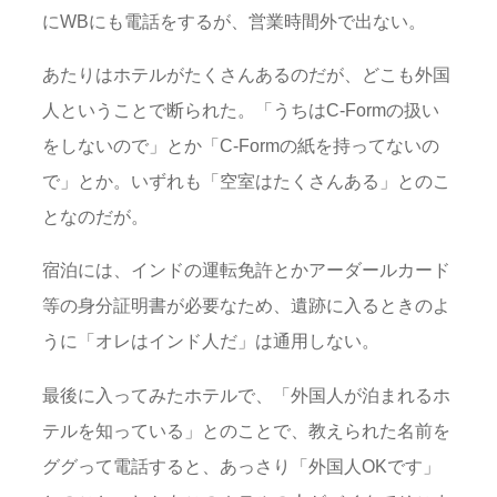
にWBにも電話をするが、営業時間外で出ない。
あたりはホテルがたくさんあるのだが、どこも外国
人ということで断られた。「うちはC-Formの扱い
をしないので」とか「C-Formの紙を持ってないの
で」とか。いずれも「空室はたくさんある」とのこ
となのだが。
宿泊には、インドの運転免許とかアーダールカード
等の身分証明書が必要なため、遺跡に入るときのよ
うに「オレはインド人だ」は通用しない。
最後に入ってみたホテルで、「外国人が泊まれるホ
テルを知っている」とのことで、教えられた名前を
ググって電話すると、あっさり「外国人OKです」