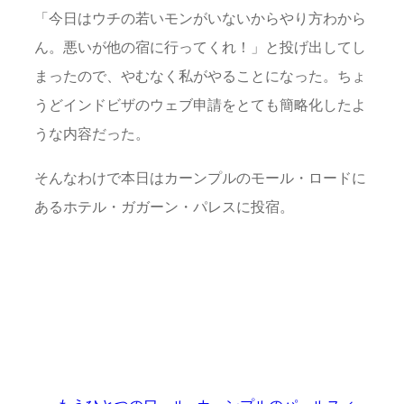
「今日はウチの若いモンがいないからやり方わから
ん。悪いが他の宿に行ってくれ！」と投げ出してし
まったので、やむなく私がやることになった。ちょ
うどインドビザのウェブ申請をとても簡略化したよ
うな内容だった。
そんなわけで本日はカーンプルのモール・ロードに
あるホテル・ガガーン・パレスに投宿。