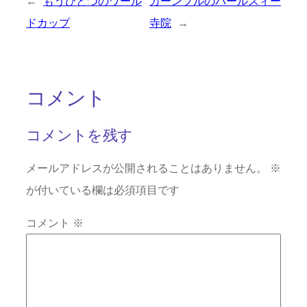
←
もうひとつのワール
カーンプルのパールスィー
ドカップ
寺院
→
コメント
コメントを残す
メールアドレスが公開されることはありません。
※
が付いている欄は必須項目です
コメント
※