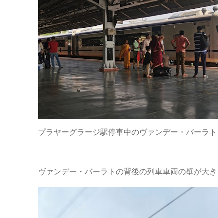
プラヤーグラージ駅停車中のヴァンデー・バーラト
ヴァンデー・バーラトの背後の列車車両の壁が大き