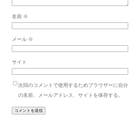
名前
※
メール
※
サイト
次回のコメントで使用するためブラウザーに自分
の名前、メールアドレス、サイトを保存する。