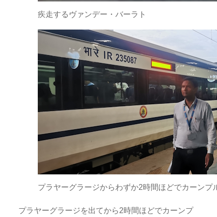
疾走するヴァンデー・バーラト
プラヤーグラージからわずか2時間ほどでカーンプ
プラヤーグラージを出てから2時間ほどでカーンプ