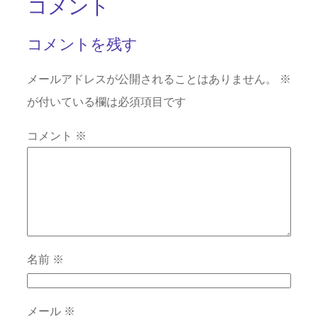
コメント
コメントを残す
メールアドレスが公開されることはありません。
※
が付いている欄は必須項目です
コメント
※
名前
※
メール
※