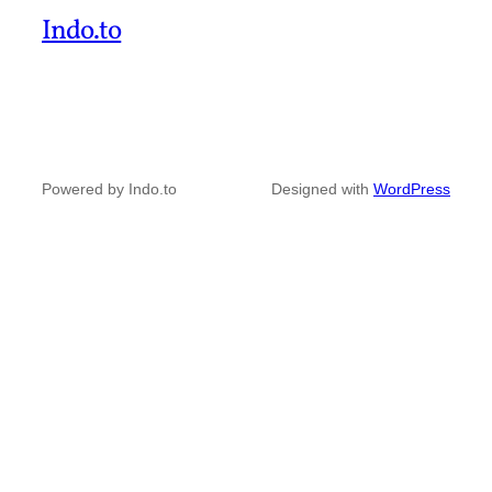
Indo.to
Powered by Indo.to
Designed with
WordPress