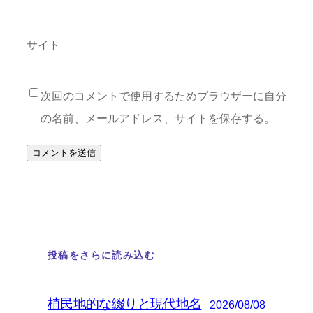
サイト
次回のコメントで使用するためブラウザーに自分
の名前、メールアドレス、サイトを保存する。
投稿をさらに読み込む
植民地的な綴りと現代地名
2026/08/08