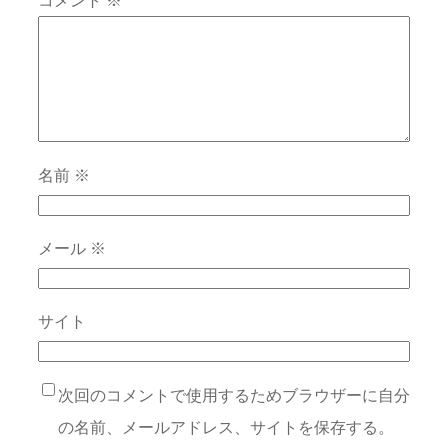
コメント
※
名前
※
メール
※
サイト
次回のコメントで使用するためブラウザーに自分
の名前、メールアドレス、サイトを保存する。