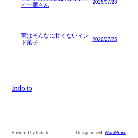
2026/07/28
イー屋さん
実はそんなに甘くないイン
2026/07/25
ド菓子
Indo.to
Powered by Indo.to
Designed with
WordPress