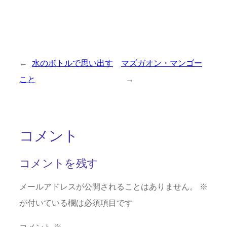
←
水のボトルで思い出す
マズガオン・マンゴー
こと
→
コメント
コメントを残す
メールアドレスが公開されることはありません。
※
が付いている欄は必須項目です