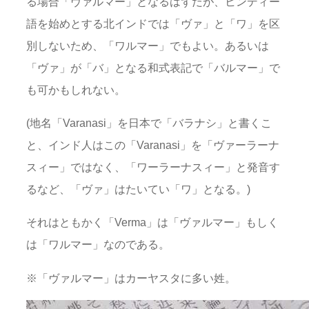
る場合「ヴァルマー」となるはずだが、ヒンディー
語を始めとする北インドでは「ヴァ」と「ワ」を区
別しないため、「ワルマー」でもよい。あるいは
「ヴァ」が「バ」となる和式表記で「バルマー」で
も可かもしれない。
(地名「Varanasi」を日本で「バラナシ」と書くこ
と、インド人はこの「Varanasi」を「ヴァーラーナ
スィー」ではなく、「ワーラーナスィー」と発音す
るなど、「ヴァ」はたいてい「ワ」となる。)
それはともかく「Verma」は「ヴァルマー」もしく
は「ワルマー」なのである。
※「ヴァルマー」はカーヤスタに多い姓。