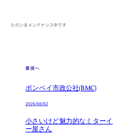
ただいまメンテナンス中です
最後へ
ボンベイ市政公社(BMC)
2026/08/02
小さいけど魅力的なミターイ
ー屋さん