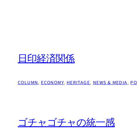
日印経済関係
COLUMN
, 
ECONOMY
, 
HERITAGE
, 
NEWS & MEDIA
, 
PO
ゴチャゴチャの統一感