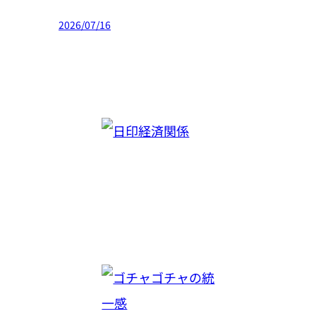
2026/07/16