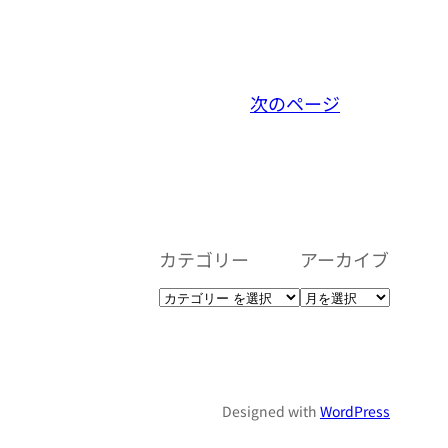
次のページ
カテゴリー
アーカイブ
Designed with
WordPress