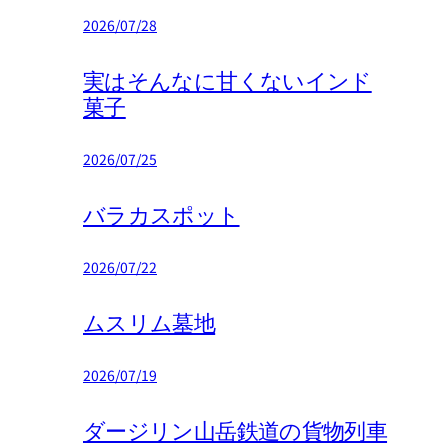
2026/07/28
実はそんなに甘くないインド
菓子
2026/07/25
バラカスポット
2026/07/22
ムスリム墓地
2026/07/19
ダージリン山岳鉄道の貨物列車