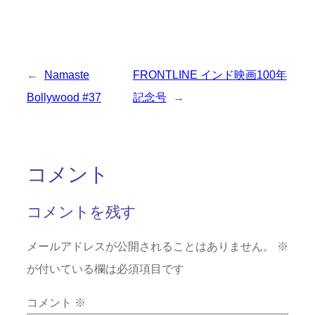
←
Namaste
FRONTLINE インド映画100年
Bollywood #37
記念号
→
コメント
コメントを残す
メールアドレスが公開されることはありません。
※
が付いている欄は必須項目です
コメント
※