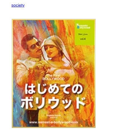
society