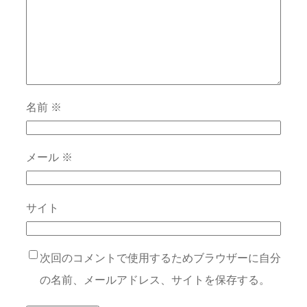
名前
※
メール
※
サイト
次回のコメントで使用するためブラウザーに自分
の名前、メールアドレス、サイトを保存する。