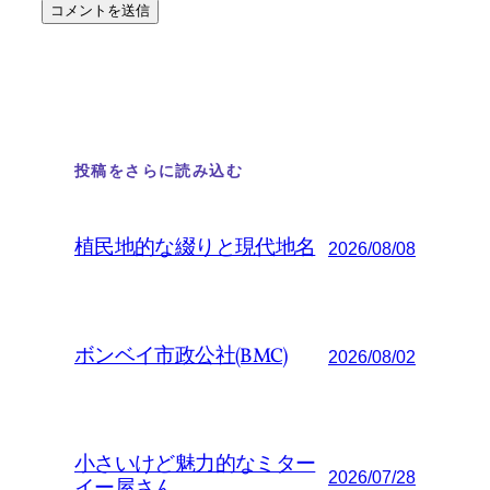
投稿をさらに読み込む
植民地的な綴りと現代地名
2026/08/08
ボンベイ市政公社(BMC)
2026/08/02
小さいけど魅力的なミター
2026/07/28
イー屋さん