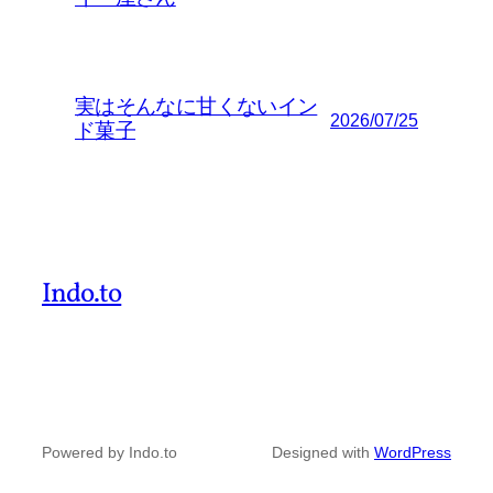
実はそんなに甘くないイン
2026/07/25
ド菓子
Indo.to
Powered by Indo.to
Designed with
WordPress