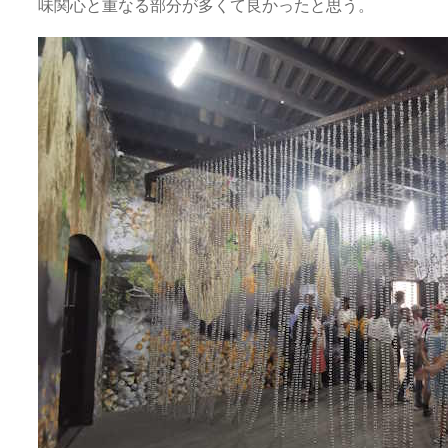
味関心と重なる部分が多くて良かったと思う。