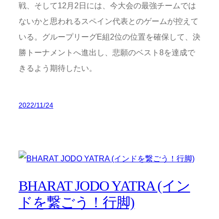
戦、そして12月2日には、今大会の最強チームでは
ないかと思われるスペイン代表とのゲームが控えて
いる。グループリーグE組2位の位置を確保して、決
勝トーナメントへ進出し、悲願のベスト8を達成で
きるよう期待したい。
2022/11/24
BHARAT JODO YATRA (イン
ドを繋ごう！行脚)