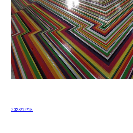
2023/12/15