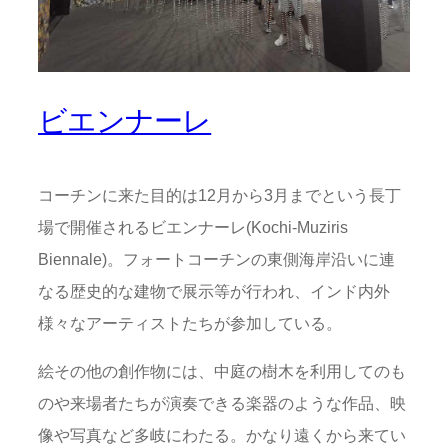
ビエンナーレ
コーチンに来た目的は12月から3月までという長丁
場で開催されるビエンナーレ(Kochi-Muziris
Biennale)。フォートコーチンの東側海岸沿いに連
なる歴史的な建物で展示等が行われ、インド内外
様々なアーティストたちが参加している。
絵その他の創作物には、中庭の樹木を利用してのも
のや来場者たちが演奏できる楽器のような作品、映
像や写真など多岐にわたる。かなり遠くから来てい