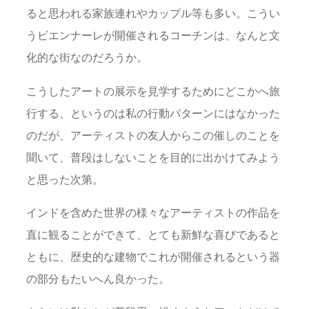
ると思われる家族連れやカップル等も多い。こうい
うビエンナーレが開催されるコーチンは、なんと文
化的な街なのだろうか。
こうしたアートの展示を見学するためにどこかへ旅
行する、というのは私の行動パターンにはなかった
のだが、アーティストの友人からこの催しのことを
聞いて、普段はしないことを目的に出かけてみよう
と思った次第。
インドを含めた世界の様々なアーティストの作品を
直に観ることができて、とても新鮮な喜びであると
ともに、歴史的な建物でこれが開催されるという器
の部分もたいへん良かった。