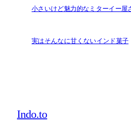
小さいけど魅力的なミターイー屋
実はそんなに甘くないインド菓子
Indo.to