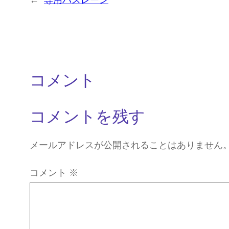
←
専用バスレーン
コメント
コメントを残す
メールアドレスが公開されることはありません
コメント
※