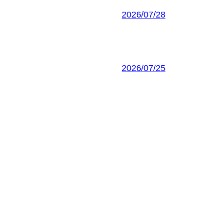
2026/07/28
2026/07/25