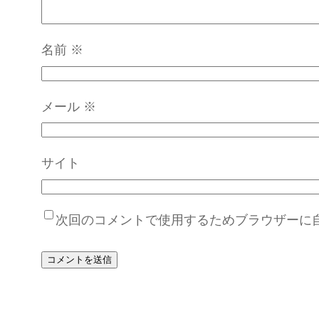
名前
※
メール
※
サイト
次回のコメントで使用するためブラウザーに