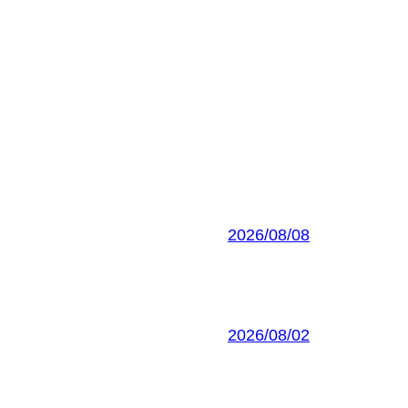
2026/08/08
2026/08/02