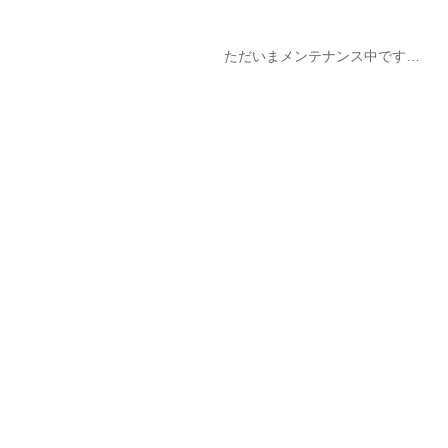
ただいまメンテナンス中です…