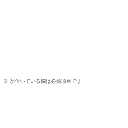
。
※
が付いている欄は必須項目です