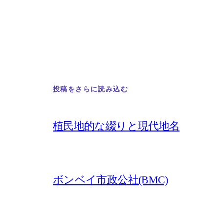
投稿をさらに読み込む
植民地的な綴りと現代地名
ボンベイ市政公社(BMC)