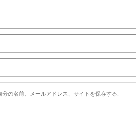
自分の名前、メールアドレス、サイトを保存する。