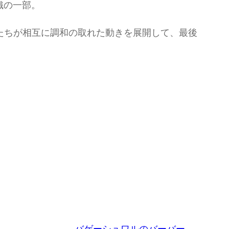
織の一部。
たちが相互に調和の取れた動きを展開して、最後