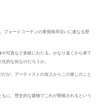
nale)。フォートコーチンの東側海岸沿いに連なる歴
像や写真など多岐にわたる。かなり遠くから来て
文化的な街なのだろうか。
のだが、アーティストの友人からこの催しのこと
ともに、歴史的な建物でこれが開催されるという