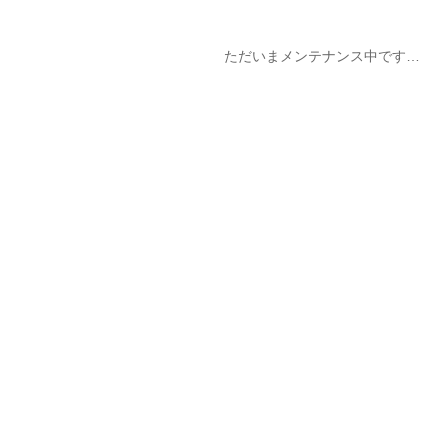
ただいまメンテナンス中です…