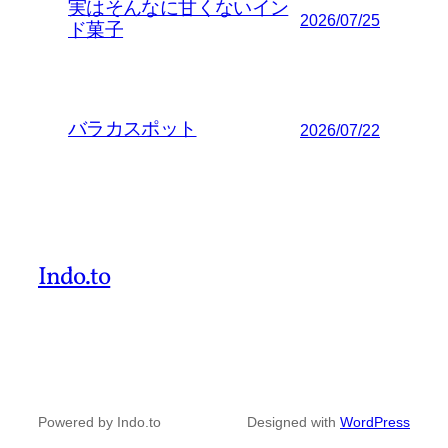
実はそんなに甘くないイン
2026/07/25
ド菓子
バラカスポット
2026/07/22
Indo.to
Powered by Indo.to
Designed with
WordPress