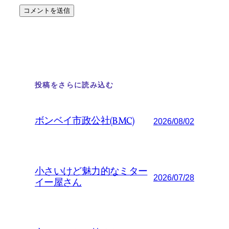
投稿をさらに読み込む
ボンベイ市政公社(BMC)
2026/08/02
小さいけど魅力的なミター
2026/07/28
イー屋さん