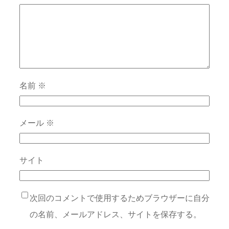
名前
※
メール
※
サイト
次回のコメントで使用するためブラウザーに自分
の名前、メールアドレス、サイトを保存する。