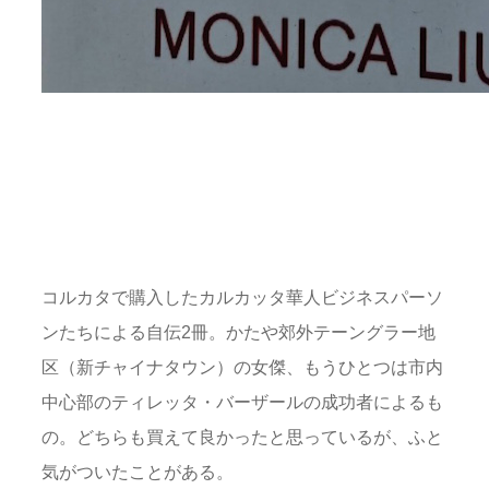
コルカタで購入したカルカッタ華人ビジネスパーソ
ンたちによる自伝2冊。かたや郊外テーングラー地
区（新チャイナタウン）の女傑、もうひとつは市内
中心部のティレッタ・バーザールの成功者によるも
の。どちらも買えて良かったと思っているが、ふと
気がついたことがある。