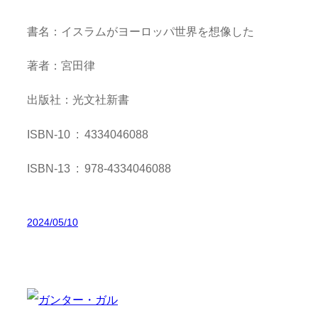
書名：イスラムがヨーロッパ世界を想像した
著者：宮田律
出版社：光文社新書
ISBN-10 ‏ : ‎ 4334046088
ISBN-13 ‏ : ‎ 978-4334046088
2024/05/10