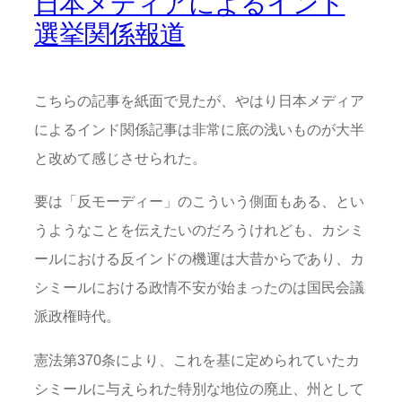
日本メディアによるインド
選挙関係報道
こちらの記事を紙面で見たが、やはり日本メディア
によるインド関係記事は非常に底の浅いものが大半
と改めて感じさせられた。
要は「反モーディー」のこういう側面もある、とい
うようなことを伝えたいのだろうけれども、カシミ
ールにおける反インドの機運は大昔からであり、カ
シミールにおける政情不安が始まったのは国民会議
派政権時代。
憲法第370条により、これを基に定められていたカ
シミールに与えられた特別な地位の廃止、州として