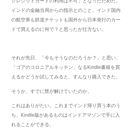
クレジットカードの利用は不可」となったためだ。
インドの金融当局からの指示とのこと。インド国内
の航空券も鉄道チケットも国外から日本発行のカー
ドで買えるのに何で？と思ったが仕方ない。
それが先日、「今もそうなのだろうか？」と思い、
「ゴアのコロニアルキッチン」なるKindle書籍を買
えるかどうか試してみると、すんなり購入できた。
そうか、すでに禁が解けていたのか。
これはありがたい。これまでインド帰り買う本のう
ち、Kindle版があるものはインドアマゾンで手に入
れることができる。