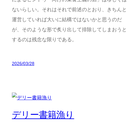
ないらしい。それはそれで前述のとおり、きちんと
運営していれば大いに結構ではないかと思うのだ
が、そのような形で炙り出して排除してしまおうと
するのは残念な限りである。
2026/03/28
デリー書籍漁り