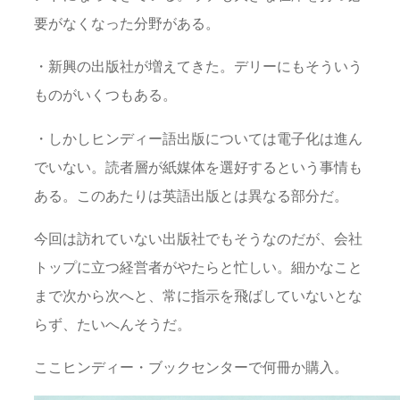
要がなくなった分野がある。
・新興の出版社が増えてきた。デリーにもそういう
ものがいくつもある。
・しかしヒンディー語出版については電子化は進ん
でいない。読者層が紙媒体を選好するという事情も
ある。このあたりは英語出版とは異なる部分だ。
今回は訪れていない出版社でもそうなのだが、会社
トップに立つ経営者がやたらと忙しい。細かなこと
まで次から次へと、常に指示を飛ばしていないとな
らず、たいへんそうだ。
ここヒンディー・ブックセンターで何冊か購入。