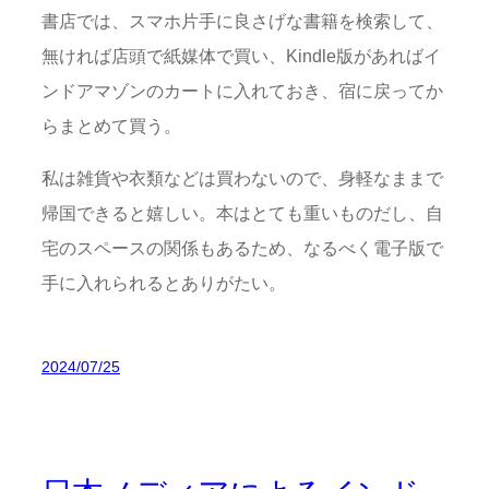
書店では、スマホ片手に良さげな書籍を検索して、
無ければ店頭で紙媒体で買い、Kindle版があればイ
ンドアマゾンのカートに入れておき、宿に戻ってか
らまとめて買う。
私は雑貨や衣類などは買わないので、身軽なままで
帰国できると嬉しい。本はとても重いものだし、自
宅のスペースの関係もあるため、なるべく電子版で
手に入れられるとありがたい。
2024/07/25