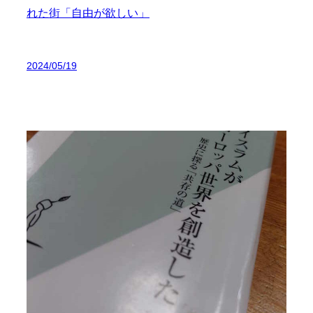
れた街「自由が欲しい」
2024/05/19