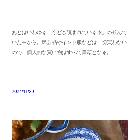
あとはいわゆる「今どき読まれている本」の並んで
いた中から。民芸品やインド服などは一切買わない
ので、個人的な買い物はすべて書籍となる。
2024/11/20