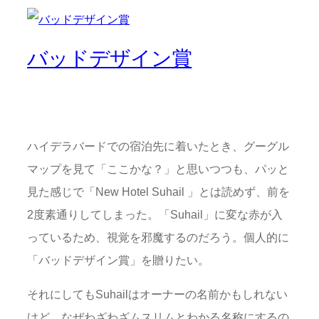
バッドデザイン賞
ハイデラバードでの宿泊先に着いたとき、グーグル
マップを見て「ここかな？」と思いつつも、パッと
見た感じで「New Hotel Suhail 」とは読めず、前を
2度素通りしてしまった。「Suhail」に変な赤が入
っているため、視覚を邪魔するのだろう。個人的に
「バッドデザイン賞」を贈りたい。
それにしてもSuhailはオーナーの名前かもしれない
けど、なぜわざわざムスリムとわかる名称にするの