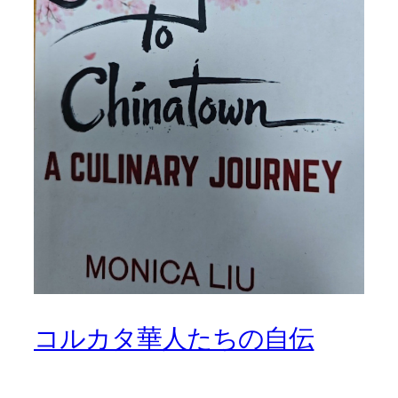
コルカタ華人たちの自伝