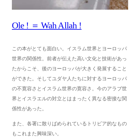
Ole ! ＝ Wah Allah !
この本がとても面白い。イスラム世界とヨーロッパ
世界の関係性。前者が伝えた高い文化と技術があっ
たからこそ、後のヨーロッパが大きく発展すること
ができた。そしてユダヤ人たちに対するヨーロッパ
の不寛容さとイスラム世界の寛容さ。今のアラブ世
界とイスラエルの対立とはまったく異なる密接な関
係性があった。
また、各署に散りばめられているトリビア的なもの
もこれまた興味深い。