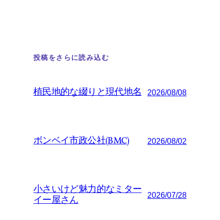
投稿をさらに読み込む
植民地的な綴りと現代地名
2026/08/08
ボンベイ市政公社(BMC)
2026/08/02
小さいけど魅力的なミター
2026/07/28
イー屋さん