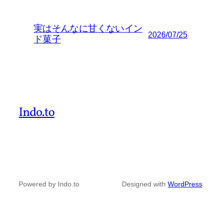
実はそんなに甘くないイン
2026/07/25
ド菓子
Indo.to
Powered by Indo.to
Designed with
WordPress