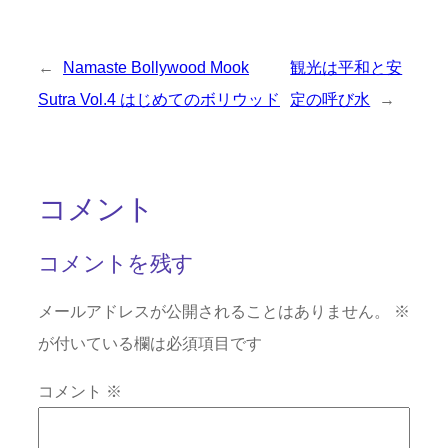
←
Namaste Bollywood Mook
観光は平和と安
Sutra Vol.4 はじめてのボリウッド
定の呼び水
→
コメント
コメントを残す
メールアドレスが公開されることはありません。
※
が付いている欄は必須項目です
コメント
※