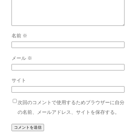
名前
※
メール
※
サイト
次回のコメントで使用するためブラウザーに自分
の名前、メールアドレス、サイトを保存する。